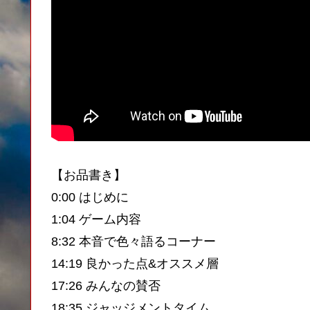
【お品書き】
0:00 はじめに
1:04 ゲーム内容
8:32 本音で色々語るコーナー
14:19 良かった点&オススメ層
17:26 みんなの賛否
18:35 ジャッジメントタイム