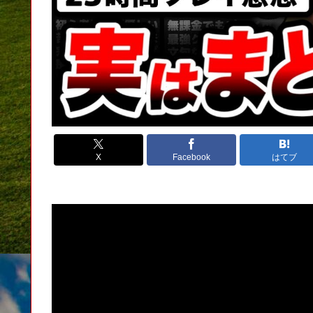
X
Facebook
はてブ