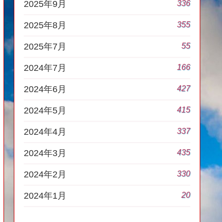
336
2025年9月
355
2025年8月
55
2025年7月
166
2024年7月
427
2024年6月
415
2024年5月
337
2024年4月
435
2024年3月
330
2024年2月
20
2024年1月