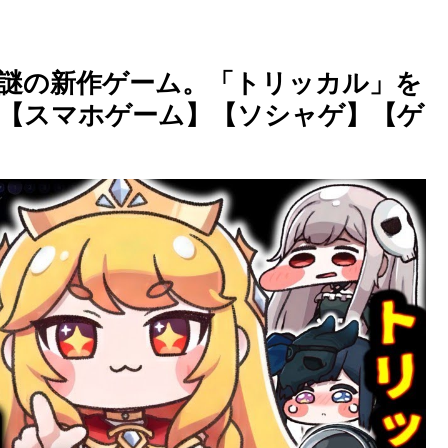
謎の新作ゲーム。「トリッカル」を
…【スマホゲーム】【ソシャゲ】【ゲ