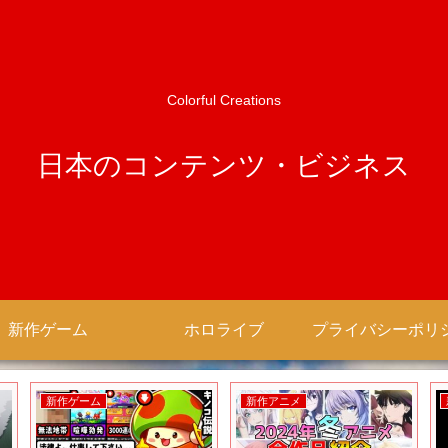
Colorful Creations
日本のコンテンツ・ビジネス
新作ゲーム
ホロライブ
新作ゲーム
新作アニメ