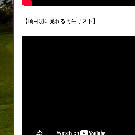
【項目別に見れる再生リスト】