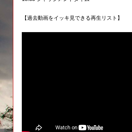
【過去動画をイッキ見できる再生リスト】