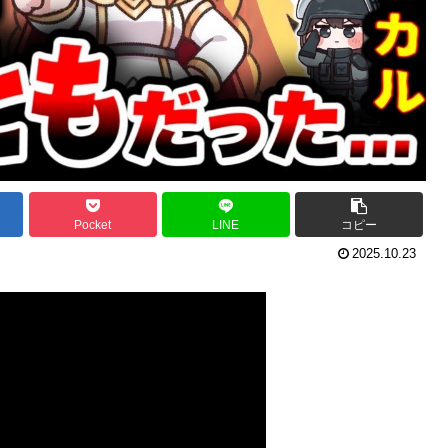
Pocket
LINE
コピー
2025.10.23