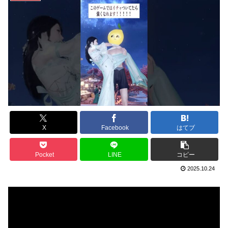
X
Facebook
はてブ
Pocket
LINE
コピー
2025.10.24