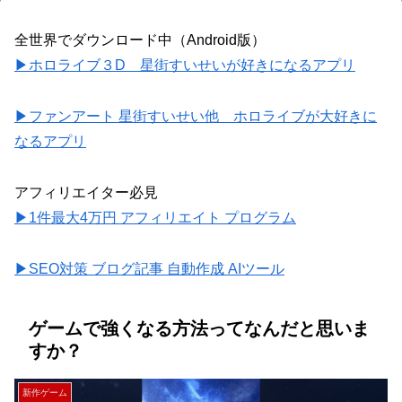
全世界でダウンロード中（Android版）
▶ホロライブ３D 星街すいせいが好きになるアプリ
▶ファンアート 星街すいせい他 ホロライブが大好きに
なるアプリ
アフィリエイター必見
▶1件最大4万円 アフィリエイト プログラム
▶SEO対策 ブログ記事 自動作成 AIツール
ゲームで強くなる方法ってなんだと思いま
すか？
新作ゲーム