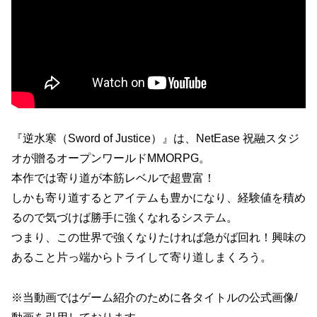
『逆水寒（Sword of Justice）』は、NetEase 祝融スタジ
オが贈るオープンワールドMMORPG。
本作では寄り道が本筋レベルで超豊富！
しかも寄り道するとアイテムも豊かになり、経験値を積め
るので気づけば勝手に強くなれるシステム。
つまり、この世界で強くなりたければ急がば回れ！興味の
あること片っ端からトライして寄り道しまくろう。
※当動画ではゲーム紹介のために各タイトルの公式画像/