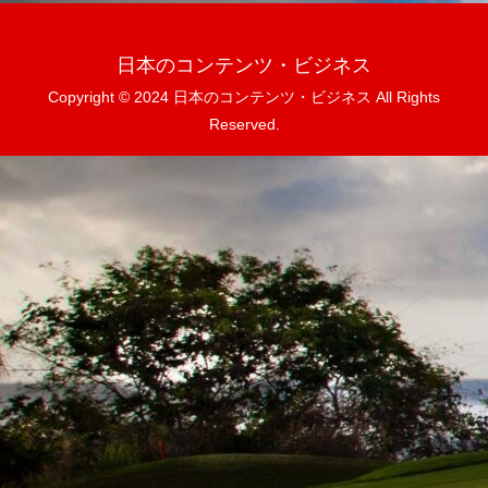
日本のコンテンツ・ビジネス
Copyright © 2024 日本のコンテンツ・ビジネス All Rights
Reserved.