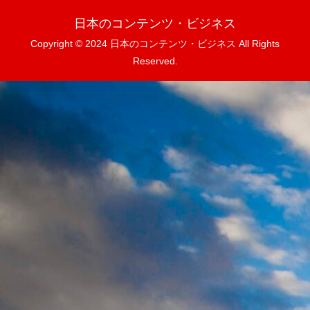
日本のコンテンツ・ビジネス
Copyright © 2024 日本のコンテンツ・ビジネス All Rights
Reserved.