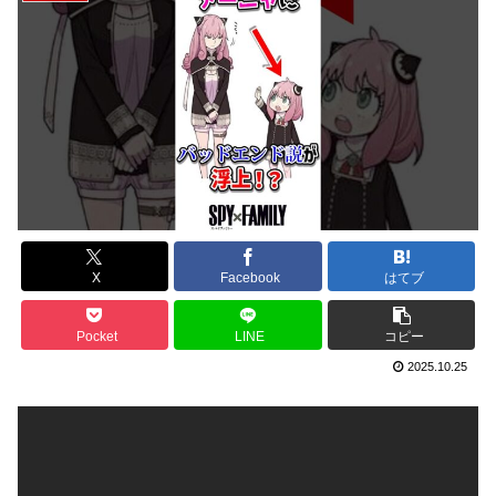
X
Facebook
はてブ
Pocket
LINE
コピー
2025.10.25