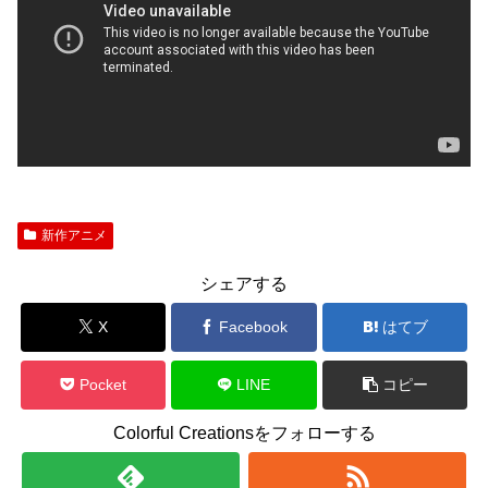
新作アニメ
シェアする
X
Facebook
はてブ
Pocket
LINE
コピー
Colorful Creationsをフォローする