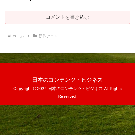
コメントを書き込む
ホーム
新作アニメ
日本のコンテンツ・ビジネス
Copyright © 2024 日本のコンテンツ・ビジネス All Rights
Reserved.