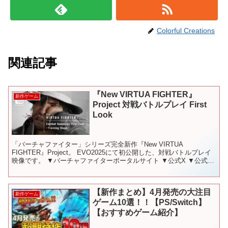
Colorful Creations
関連記事
『New VIRTUA FIGHTER』
新作ゲーム
Project 対戦バトルプレイ First
Look
「バーチャファイター」シリーズ完全新作『New VIRTUA
FIGHTER』Project。 EVO2025にて初公開した、対戦バトルプレイ
映像です。 ▼バーチャファイターポータルサイト ▼公式X ▼公式
Discordコミュニティサーバー...
【新作まとめ】4月発売の大注目
新作ゲーム
ゲーム10選！！【PS/Switch】
【おすすめゲーム紹介】