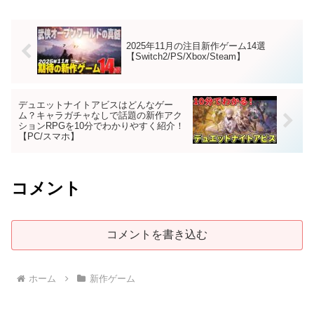
2025年11月の注目新作ゲーム14選
【Switch2/PS/Xbox/Steam】
デュエットナイトアビスはどんなゲー
ム？キャラガチャなしで話題の新作アク
ションRPGを10分でわかりやすく紹介！
【PC/スマホ】
コメント
コメントを書き込む
ホーム
新作ゲーム