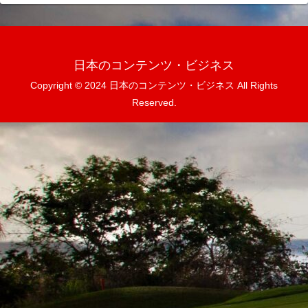
日本のコンテンツ・ビジネス
Copyright © 2024 日本のコンテンツ・ビジネス All Rights
Reserved.