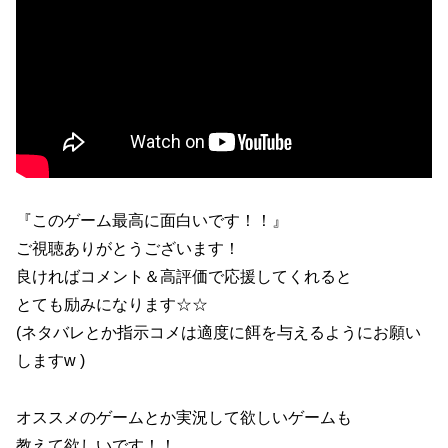
『このゲーム最高に面白いです！！』
ご視聴ありがとうございます！
良ければコメント＆高評価で応援してくれると
とても励みになります☆☆
(ネタバレとか指示コメは適度に餌を与えるようにお願い
しますw )
オススメのゲームとか実況して欲しいゲームも
教えて欲しいです！！