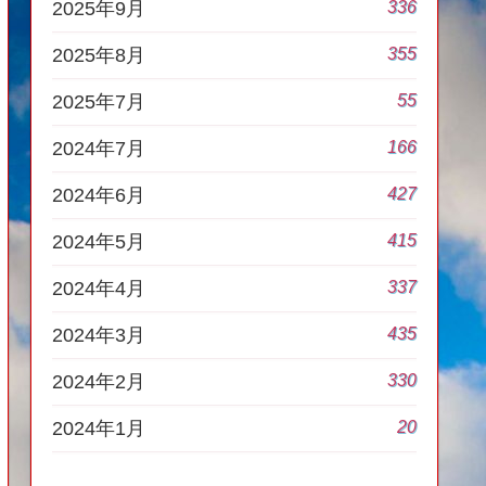
336
2025年9月
355
2025年8月
55
2025年7月
166
2024年7月
427
2024年6月
415
2024年5月
337
2024年4月
435
2024年3月
330
2024年2月
20
2024年1月