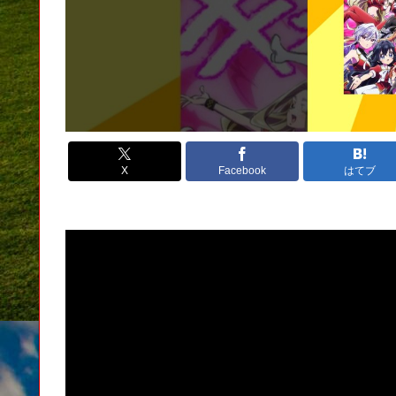
X
Facebook
はてブ