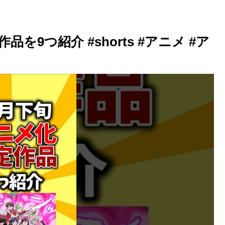
を9つ紹介 #shorts #アニメ #ア