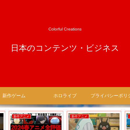
Colorful Creations
日本のコンテンツ・ビジネス
新作ゲーム
ホロライブ
新作アニメ
新作アニメ