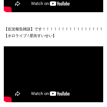
【近況報告雑談】です！！！！！！！！！！！！！！！！
【ホロライブ / 星街すいせい】