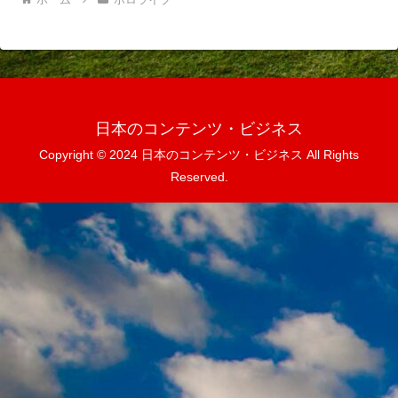
日本のコンテンツ・ビジネス
Copyright © 2024 日本のコンテンツ・ビジネス All Rights
Reserved.