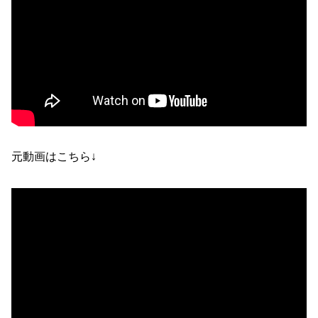
元動画はこちら↓