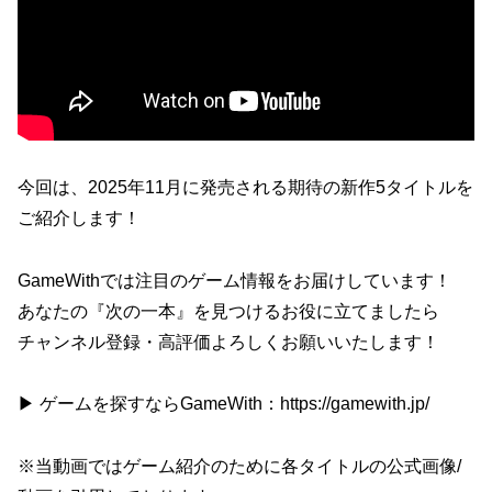
今回は、2025年11月に発売される期待の新作5タイトルを
ご紹介します！
GameWithでは注目のゲーム情報をお届けしています！
あなたの『次の一本』を見つけるお役に立てましたら
チャンネル登録・高評価よろしくお願いいたします！
▶ ゲームを探すならGameWith：https://gamewith.jp/
※当動画ではゲーム紹介のために各タイトルの公式画像/