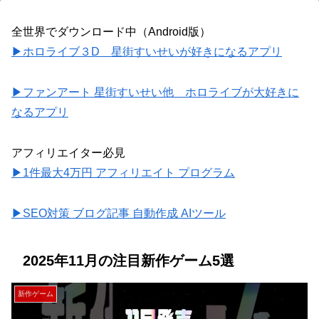
全世界でダウンロード中（Android版）
▶ホロライブ３D 星街すいせいが好きになるアプリ
▶ファンアート 星街すいせい他 ホロライブが大好きに
なるアプリ
アフィリエイター必見
▶1件最大4万円 アフィリエイト プログラム
▶SEO対策 ブログ記事 自動作成 AIツール
2025年11月の注目新作ゲーム5選
新作ゲーム