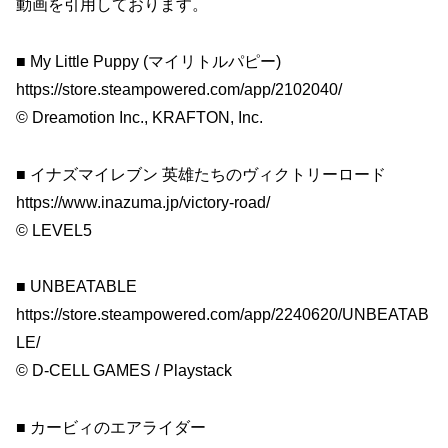
動画を引用しております。
■ My Little Puppy (マイリトルパピー)
https://store.steampowered.com/app/2102040/
© Dreamotion Inc., KRAFTON, Inc.
■ イナズマイレブン 英雄たちのヴィクトリーロード
https://www.inazuma.jp/victory-road/
© LEVEL5
■ UNBEATABLE
https://store.steampowered.com/app/2240620/UNBEATAB
LE/
© D-CELL GAMES / Playstack
■ カービィのエアライダー