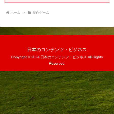
ホーム
新作ゲーム
日本のコンテンツ・ビジネス
Copyright © 2024 日本のコンテンツ・ビジネス All Rights
Reserved.