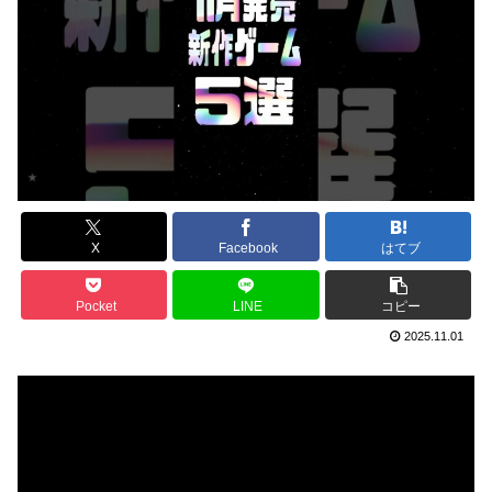
X
Facebook
はてブ
Pocket
LINE
コピー
2025.11.01