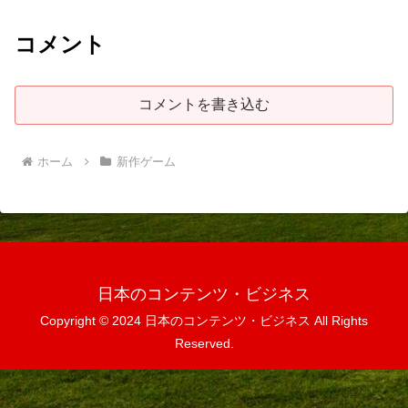
コメント
コメントを書き込む
ホーム
新作ゲーム
日本のコンテンツ・ビジネス
Copyright © 2024 日本のコンテンツ・ビジネス All Rights
Reserved.