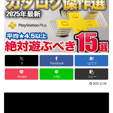
X
Facebook
はてブ
Pocket
LINE
コピー
2025.11.06