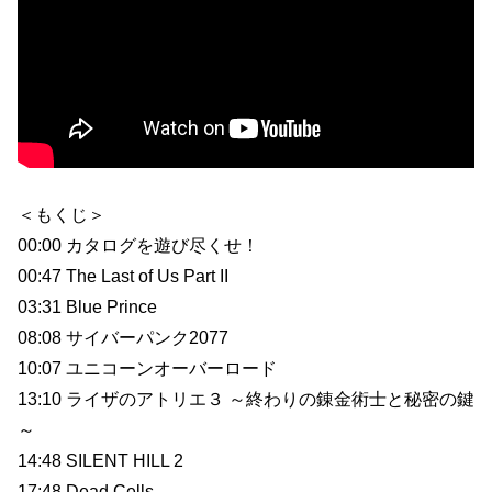
＜もくじ＞
00:00 カタログを遊び尽くせ！
00:47 The Last of Us Part II
03:31 Blue Prince
08:08 サイバーパンク2077
10:07 ユニコーンオーバーロード
13:10 ライザのアトリエ３ ～終わりの錬金術士と秘密の鍵
～
14:48 SILENT HILL 2
17:48 Dead Cells