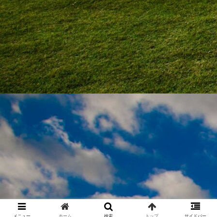
メニュー
ホーム
検索
トップ
サイドバー