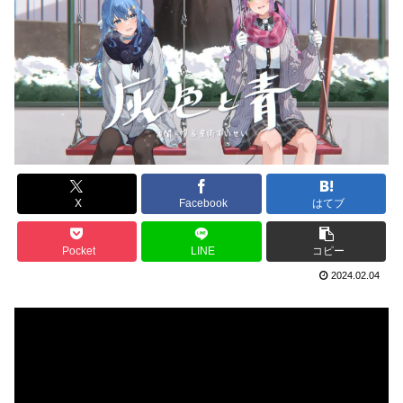
X
Facebook
はてブ
Pocket
LINE
コピー
2024.02.04