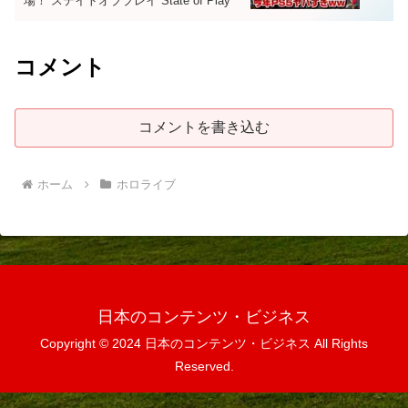
場！ ステイトオブプレイ State of Play
コメント
コメントを書き込む
ホーム
ホロライブ
日本のコンテンツ・ビジネス
Copyright © 2024 日本のコンテンツ・ビジネス All Rights
Reserved.