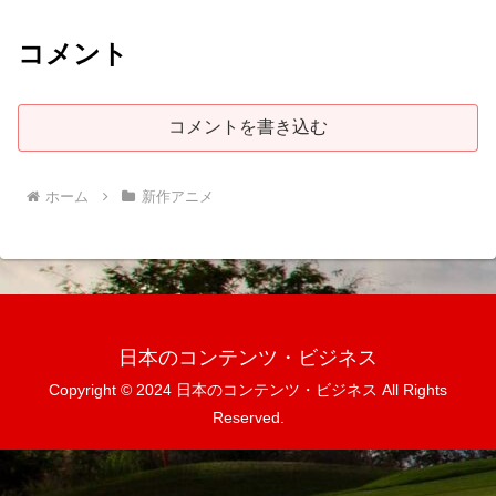
コメント
コメントを書き込む
ホーム
新作アニメ
日本のコンテンツ・ビジネス
Copyright © 2024 日本のコンテンツ・ビジネス All Rights
Reserved.