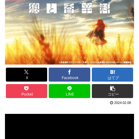
X
Facebook
はてブ
Pocket
LINE
コピー
2024.02.08