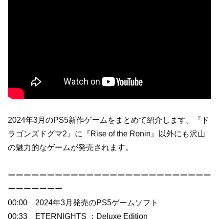
2024年3月のPS5新作ゲームをまとめて紹介します。『ド
ラゴンズドグマ2』に『Rise of the Ronin』以外にも沢山
の魅力的なゲームが発売されます。
ーーーーーーーーーーーーーーーーーーーーーーーーーー
ーーーーーーー
00:00 2024年3月発売のPS5ゲームソフト
00:33 ETERNIGHTS ：Deluxe Edition