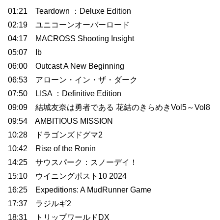
01:21 Teardown ：Deluxe Edition
02:19 ユニコーンオーバーロード
04:17 MACROSS Shooting Insight
05:07 Ib
06:00 Outcast A New Beginning
06:53 アローン・イン・ザ・ダーク
07:50 LISA ：Definitive Edition
09:09 結城友奈は勇者である 花結のきらめきVol5～Vol8
09:54 AMBITIOUS MISSION
10:28 ドラゴンズドグマ2
10:42 Rise of the Ronin
14:25 サウスパーク：スノーデイ！
15:10 ウイニングポスト10 2024
16:25 Expeditions: A MudRunner Game
17:37 ラジルギ2
18:31 トリップワールドDX