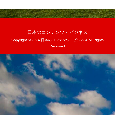
日本のコンテンツ・ビジネス
Copyright © 2024 日本のコンテンツ・ビジネス All Rights
Reserved.