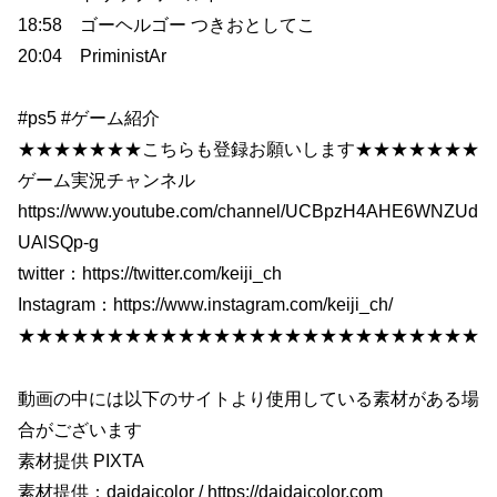
18:58 ゴーヘルゴー つきおとしてこ
20:04 PriministAr
#ps5 #ゲーム紹介
★★★★★★★こちらも登録お願いします★★★★★★★
ゲーム実況チャンネル
https://www.youtube.com/channel/UCBpzH4AHE6WNZUd
UAlSQp-g
twitter：https://twitter.com/keiji_ch
Instagram：https://www.instagram.com/keiji_ch/
★★★★★★★★★★★★★★★★★★★★★★★★★★
動画の中には以下のサイトより使用している素材がある場
合がございます
素材提供 PIXTA
素材提供：daidaicolor / https://daidaicolor.com