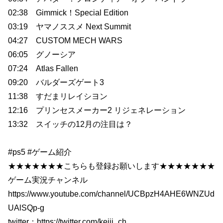
02:38 Gimmick！Special Edition
03:19 ヤマノススメ Next Summit
04:27 CUSTOM MECH WARS
06:05 グノーシア
07:24 Atlas Fallen
09:20 バルダーズゲート3
11:38 すだまリレイシヨン
12:16 プリンセスメーカー2 リジェネレーション
13:32 スイッチの12月の注目は？
#ps5 #ゲーム紹介
★★★★★★★こちらも登録お願いします★★★★★★★
ゲーム実況チャンネル
https://www.youtube.com/channel/UCBpzH4AHE6WNZUd
UAlSQp-g
twitter：https://twitter.com/keiji_ch