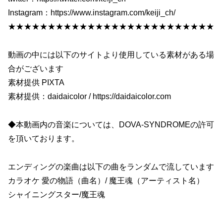
Instagram：https://www.instagram.com/keiji_ch/
★★★★★★★★★★★★★★★★★★★★★★★★★★
動画の中には以下のサイトより使用している素材がある場
合がございます
素材提供 PIXTA
素材提供：daidaicolor / https://daidaicolor.com
◆本動画内の音楽については、DOVA-SYNDROMEの許可
を頂いております。
エンディングの楽曲は以下の曲をランダムで流しています
カラオケ 愛の物語（曲名）/ 魔王魂（アーティスト名）
シャイニングスター/魔王魂