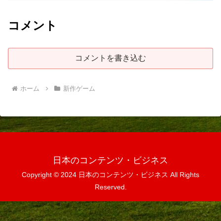
コメント
コメントを書き込む
ホーム
新作ゲーム
日本のコンテンツ・ビジネス
Copyright © 2024 日本のコンテンツ・ビジネス All Rights
Reserved.