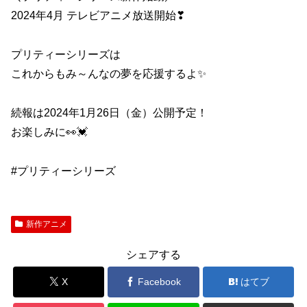
2024年4月 テレビアニメ放送開始❣
プリティーシリーズは
これからもみ～んなの夢を応援するよ✨
続報は2024年1月26日（金）公開予定！
お楽しみに👀💓
#プリティーシリーズ
新作アニメ
シェアする
X
Facebook
はてブ