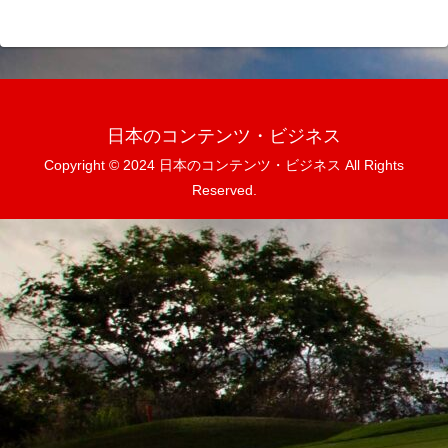
日本のコンテンツ・ビジネス
Copyright © 2024 日本のコンテンツ・ビジネス All Rights
Reserved.