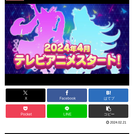
X
Facebook
はてブ
Pocket
LINE
コピー
2024.02.21