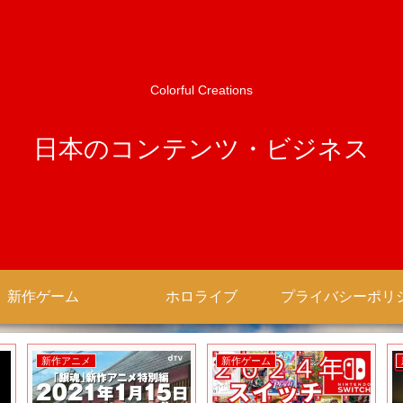
Colorful Creations
日本のコンテンツ・ビジネス
新作ゲーム
ホロライブ
新作アニメ
新作ゲーム