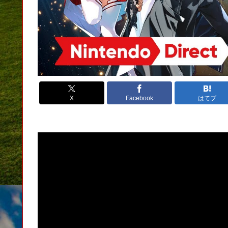
X
Facebook
はてブ