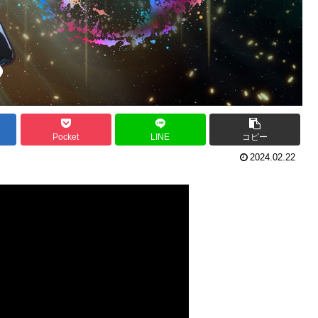
Pocket
LINE
コピー
2024.02.22