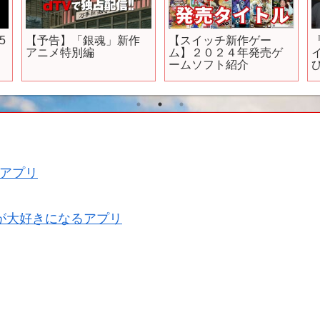
5
【予告】「銀魂」新作
【スイッチ新作ゲー
アニメ特別編
ム】２０２４年発売ゲ
ームソフト紹介
アプリ
が大好きになるアプリ