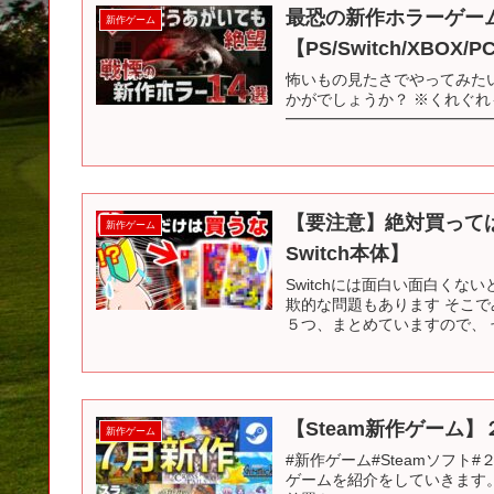
最恐の新作ホラーゲー
新作ゲーム
【PS/Switch/XBOX/P
怖いもの見たさでやってみた
かがでしょうか？ ※くれぐ
━━━━━━━━━━━━━
一覧...
【要注意】絶対買っては
新作ゲーム
Switch本体】
Switchには面白い面白く
欺的な問題もあります そこで
５つ、まとめていますので、 
【Steam新作ゲーム
新作ゲーム
#新作ゲーム#Steamソフト#
ゲームを紹介をしていきます。