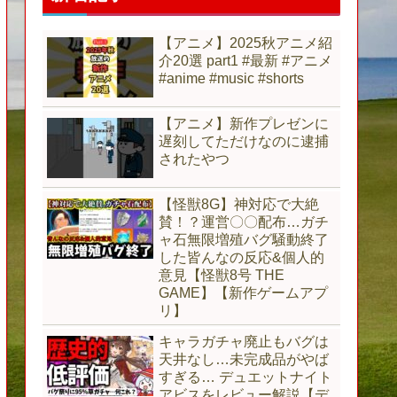
【アニメ】2025秋アニメ紹
介20選 part1 #最新 #アニメ
#anime #music #shorts
【アニメ】新作プレゼンに
遅刻してただけなのに逮捕
されたやつ
【怪獣8G】神対応で大絶
賛！？運営〇〇配布…ガチ
ャ石無限増殖バグ騒動終了
した皆んなの反応&個人的
意見【怪獣8号 THE
GAME】【新作ゲームアプ
リ】
キャラガチャ廃止もバグは
天井なし…未完成品がやば
すぎる… デュエットナイト
アビスをレビュー解説【デ