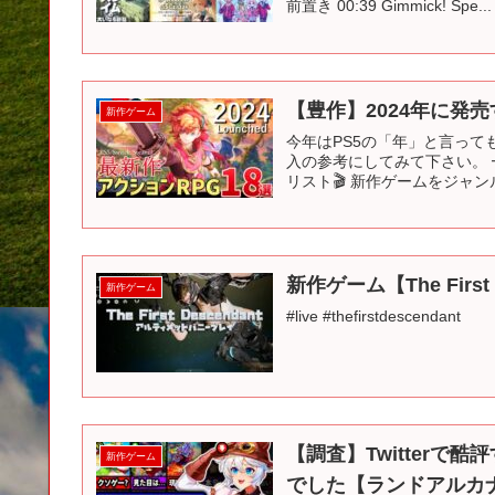
前置き 00:39 Gimmick! Spe...
【豊作】2024年に発
新作ゲーム
今年はPS5の「年」と言って
入の参考にしてみて下さい。 
リスト🎬 新作ゲームをジャン
新作ゲーム【The Fir
新作ゲーム
#live #thefirstdescendant
【調査】Twitterで酷
新作ゲーム
でした【ランドアルカナ】