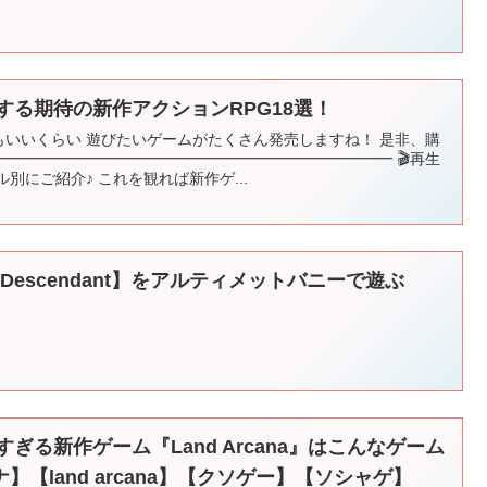
売する期待の新作アクションRPG18選！
もいいくらい 遊びたいゲームがたくさん発売しますね！ 是非、購
━━━━━━━━━━━━━━━━━━━━━━━━━━ 🎬再生
ル別にご紹介♪ これを観れば新作ゲ...
st Descendant】をアルティメットバニーで遊ぶ
評すぎる新作ゲーム『Land Arcana』はこんなゲーム
【land arcana】【クソゲー】【ソシャゲ】