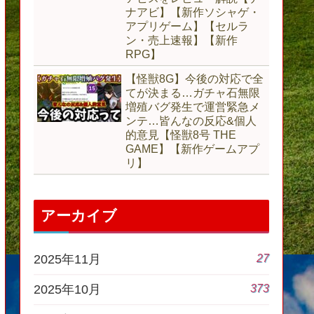
ナアビ】【新作ソシャゲ・
アプリゲーム】【セルラ
ン・売上速報】【新作
RPG】
【怪獣8G】今後の対応で全
てが決まる…ガチャ石無限
増殖バグ発生で運営緊急メ
ンテ…皆んなの反応&個人
的意見【怪獣8号 THE
GAME】【新作ゲームアプ
リ】
アーカイブ
27
2025年11月
373
2025年10月