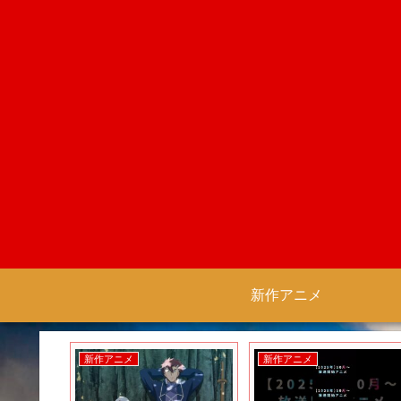
新作アニメ
新作アニメ
新作アニメ