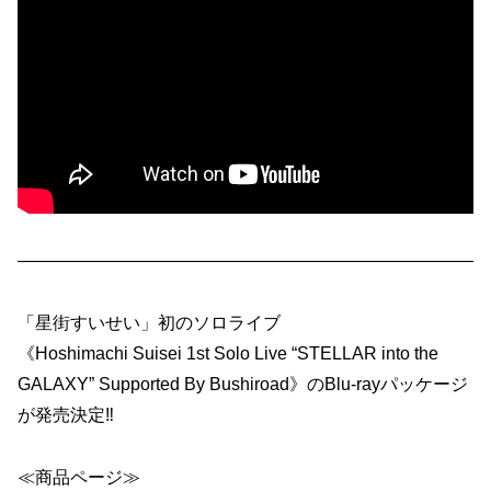
——————————————————————————
「星街すいせい」初のソロライブ
《Hoshimachi Suisei 1st Solo Live “STELLAR into the
GALAXY” Supported By Bushiroad》のBlu-rayパッケージ
が発売決定‼
≪商品ページ≫