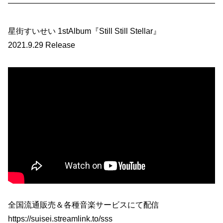
——————————————————————————
星街すいせい 1stAlbum『Still Still Stellar』
2021.9.29 Release
全国流通販売＆各種音楽サービスにて配信
https://suisei.streamlink.to/sss