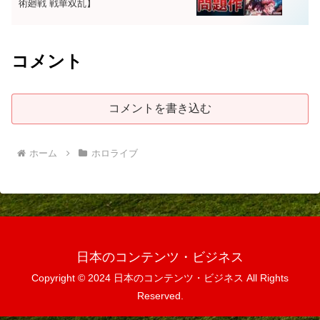
術廻戦 戦華双乱】
コメント
コメントを書き込む
ホーム
ホロライブ
日本のコンテンツ・ビジネス
Copyright © 2024 日本のコンテンツ・ビジネス All Rights
Reserved.