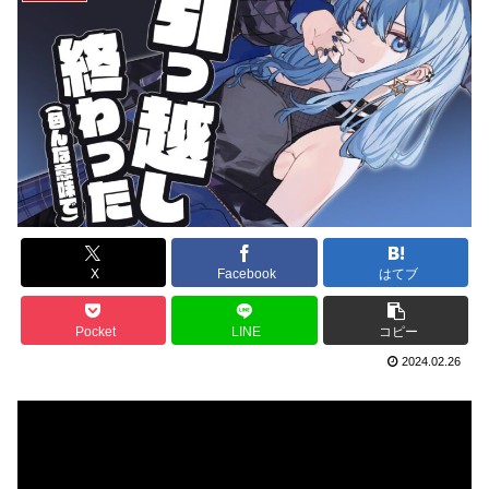
X
Facebook
はてブ
Pocket
LINE
コピー
2024.02.26