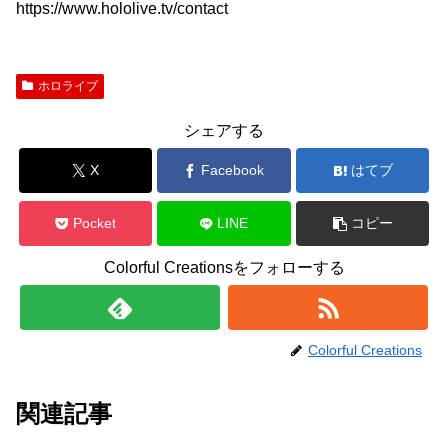
https://www.hololive.tv/contact
ホロライブ
シェアする
X
Facebook
はてブ
Pocket
LINE
コピー
Colorful Creationsをフォローする
Colorful Creations
関連記事