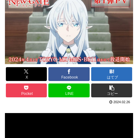
X
Facebook
はてブ
Pocket
LINE
コピー
2024.02.26