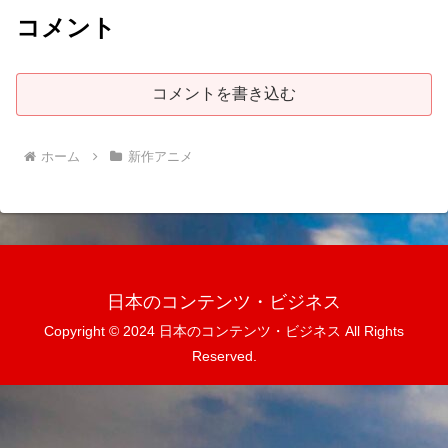
コメント
コメントを書き込む
ホーム
新作アニメ
日本のコンテンツ・ビジネス
Copyright © 2024 日本のコンテンツ・ビジネス All Rights
Reserved.