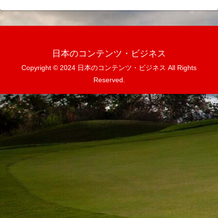
日本のコンテンツ・ビジネス
Copyright © 2024 日本のコンテンツ・ビジネス All Rights
Reserved.