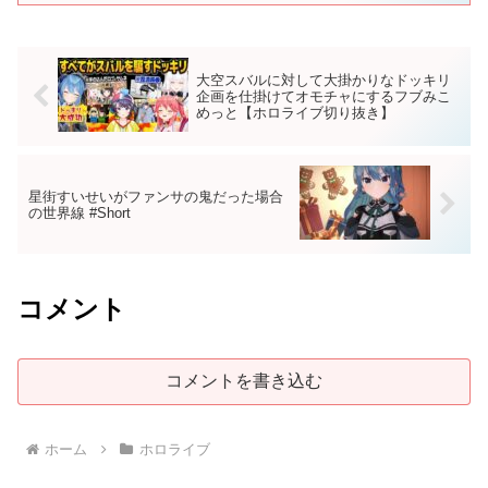
大空スバルに対して大掛かりなドッキリ
企画を仕掛けてオモチャにするフブみこ
めっと【ホロライブ切り抜き】
星街すいせいがファンサの鬼だった場合
の世界線 #Short
コメント
コメントを書き込む
ホーム
ホロライブ