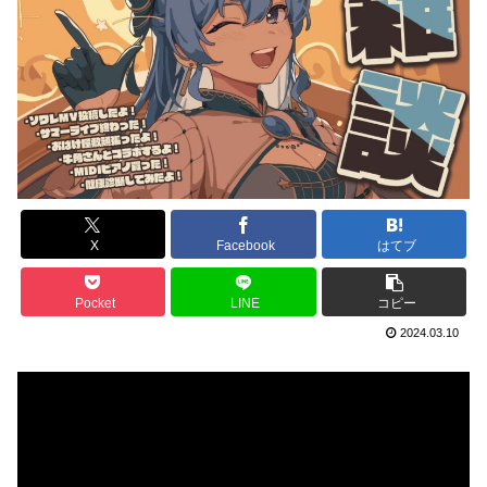
X
Facebook
はてブ
Pocket
LINE
コピー
2024.03.10