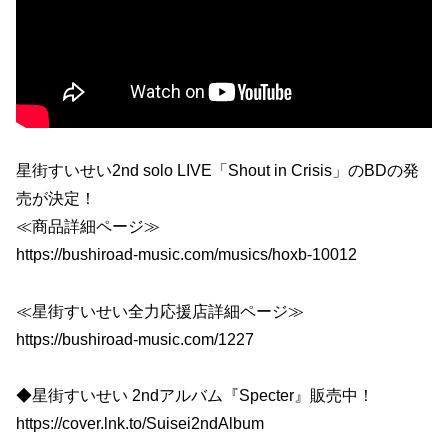
星街すいせい2nd solo LIVE「Shout in Crisis」のBDの発
売が決定！
≪商品詳細ページ≫
https://bushiroad-music.com/musics/hoxb-10012
≪星街すいせい全力応援店詳細ページ≫
https://bushiroad-music.com/1227
◆星街すいせい 2ndアルバム『Specter』販売中！
https://cover.lnk.to/Suisei2ndAlbum