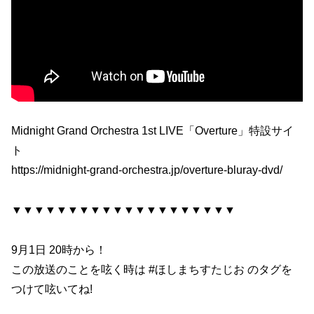
Midnight Grand Orchestra 1st LIVE「Overture」特設サイ
ト
https://midnight-grand-orchestra.jp/overture-bluray-dvd/
▼▼▼▼▼▼▼▼▼▼▼▼▼▼▼▼▼▼▼▼
9月1日 20時から！
この放送のことを呟く時は #ほしまちすたじお のタグを
つけて呟いてね!