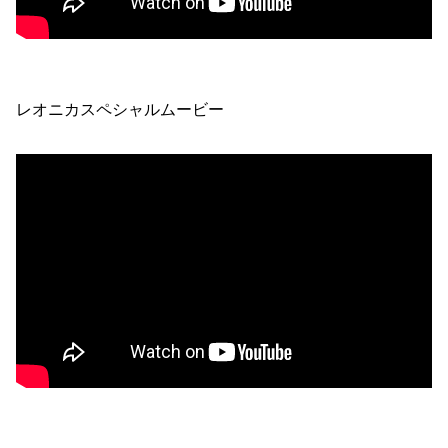
レオニカスペシャルムービー