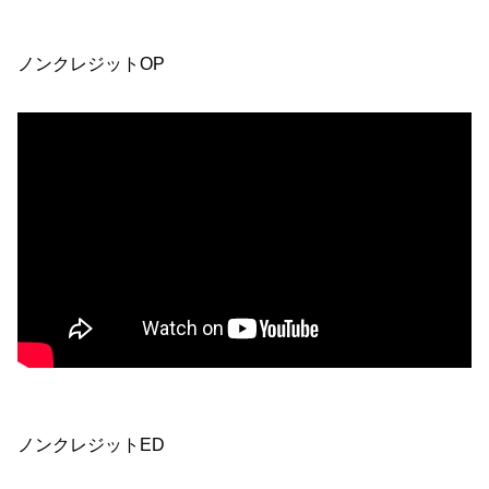
ノンクレジットOP
ノンクレジットED