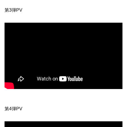
第3弾PV
第4弾PV