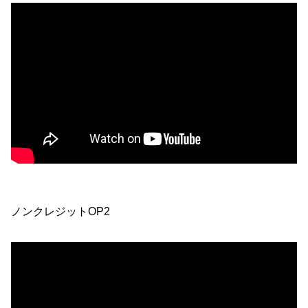
ノンクレジットOP2