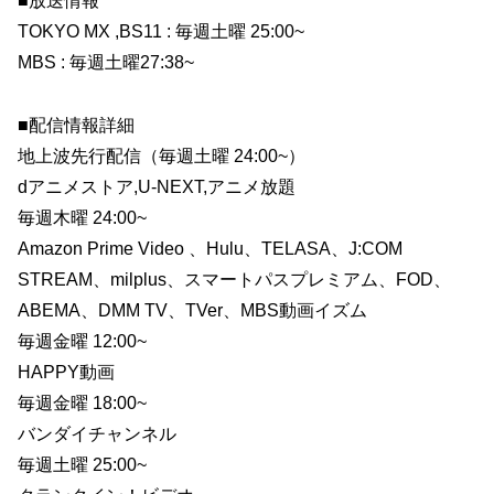
■放送情報
TOKYO MX ,BS11 : 毎週土曜 25:00~
MBS : 毎週土曜27:38~
■配信情報詳細
地上波先行配信（毎週土曜 24:00~）
dアニメストア,U-NEXT,アニメ放題
毎週木曜 24:00~
Amazon Prime Video 、Hulu、TELASA、J:COM
STREAM、milplus、スマートパスプレミアム、FOD、
ABEMA、DMM TV、TVer、MBS動画イズム
毎週金曜 12:00~
HAPPY動画
毎週金曜 18:00~
バンダイチャンネル
毎週土曜 25:00~