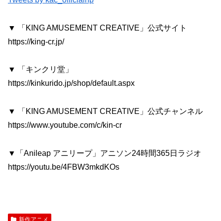
▼ 「KING AMUSEMENT CREATIVE」公式サイト
https://king-cr.jp/
▼ 「キンクリ堂」
https://kinkurido.jp/shop/default.aspx
▼ 「KING AMUSEMENT CREATIVE」公式チャンネル
https://www.youtube.com/c/kin-cr
▼「Anileap アニリープ」アニソン24時間365日ラジオ
https://youtu.be/4FBW3mkdKOs
新作アニメ