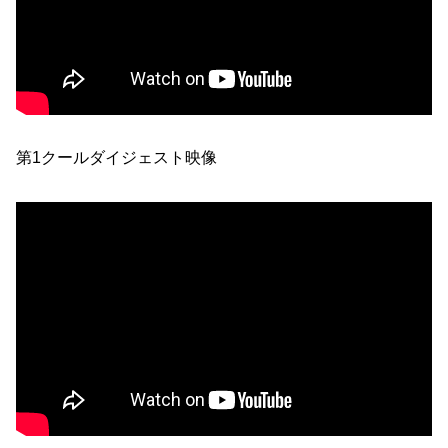
第1クールダイジェスト映像