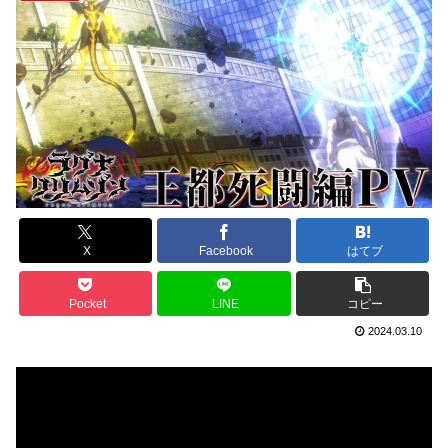
X
Facebook
はてブ
Pocket
LINE
コピー
2024.03.10