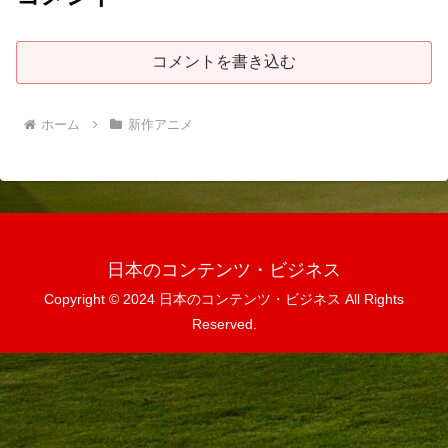
コメントを書き込む
ホーム
新作アニメ
日本のコンテンツ・ビジネス
Copyright © 2024 日本のコンテンツ・ビジネス All Rights
Reserved.