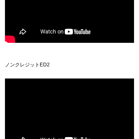
ノンクレジットED2