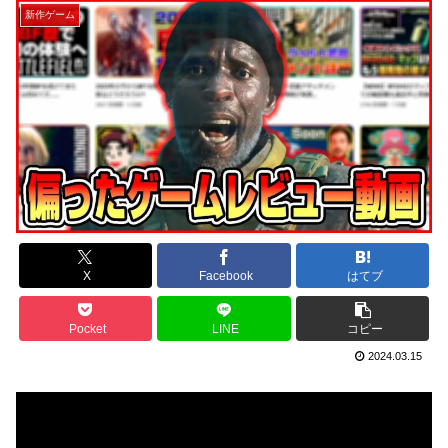
新作ゲーム
X
Facebook
はてブ
Pocket
LINE
コピー
2024.03.15