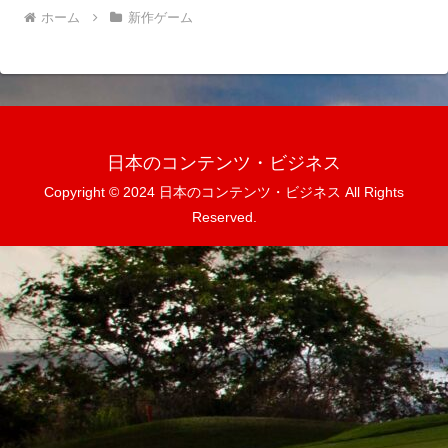
ホーム
新作ゲーム
日本のコンテンツ・ビジネス
Copyright © 2024 日本のコンテンツ・ビジネス All Rights
Reserved.