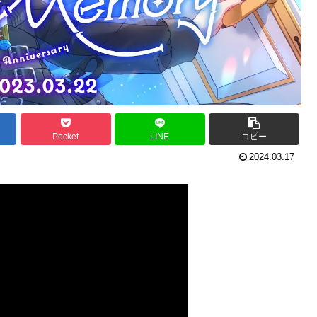
Pocket
LINE
コピー
2024.03.17