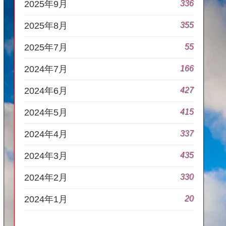
336
2025年9月
355
2025年8月
55
2025年7月
166
2024年7月
427
2024年6月
415
2024年5月
337
2024年4月
435
2024年3月
330
2024年2月
20
2024年1月