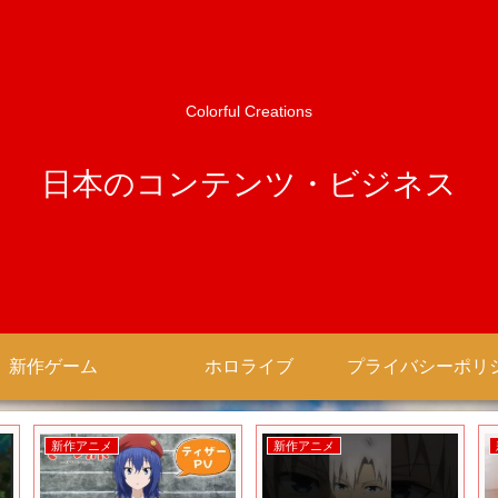
Colorful Creations
日本のコンテンツ・ビジネス
新作ゲーム
ホロライブ
新作アニメ
新作アニメ