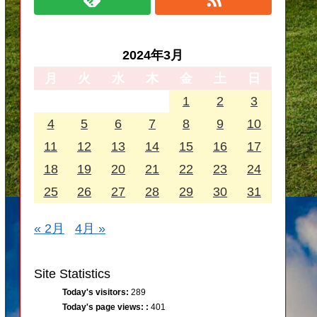
2024年3月
月
火
水
木
金
土
日
1
2
3
4
5
6
7
8
9
10
11
12
13
14
15
16
17
18
19
20
21
22
23
24
25
26
27
28
29
30
31
« 2月
4月 »
Site Statistics
Today's visitors:
289
Today's page views: :
401