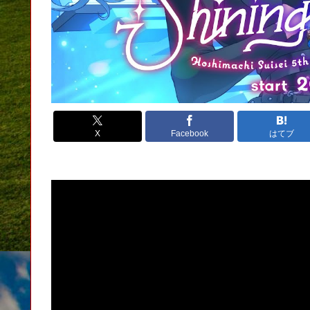
X
Facebook
はてブ