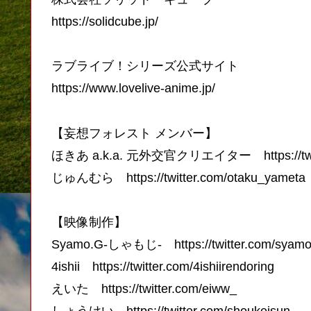
https://solidcube.jp/
ラブライブ！シリーズ公式サイト
https://www.lovelive-anime.jp/
【妄想フォレスト メンバー】
ほきあ a.k.a. 元外交官クリエイター https://twitte
じゅんむら https://twitter.com/otaku_yameta
【映像制作】
Syamo.G-しゃもじ- https://twitter.com/syamo
4ishii https://twitter.com/4ishiirendoring
えいた https://twitter.com/eiww_