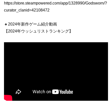
https://store.steampowered.com/app/1328990/Godsworn/?
curator_clanid=42108472
🔸2024年新作ゲーム紹介動画
【2024年ウッシュリストランキング】