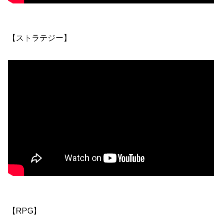
【ストラテジー】
【RPG】