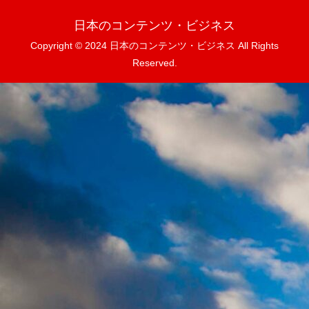
日本のコンテンツ・ビジネス
Copyright © 2024 日本のコンテンツ・ビジネス All Rights
Reserved.