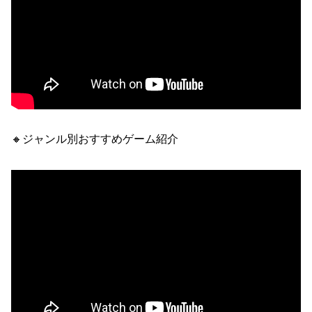
🔸ジャンル別おすすめゲーム紹介