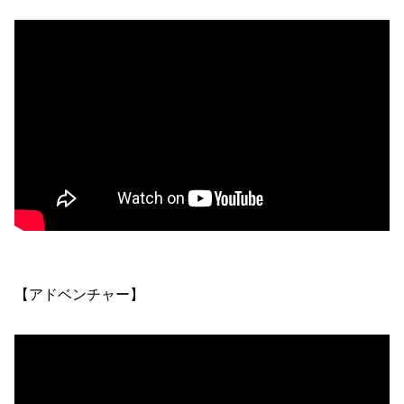
【アドベンチャー】