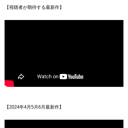
【視聴者が期待する最新作】
【2024年4月5月6月最新作】