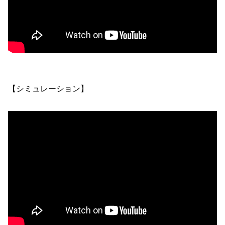
【シミュレーション】