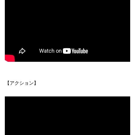
【アクション】