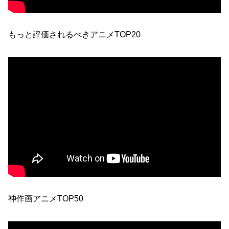
もっと評価されるべきアニメTOP20
神作画アニメTOP50