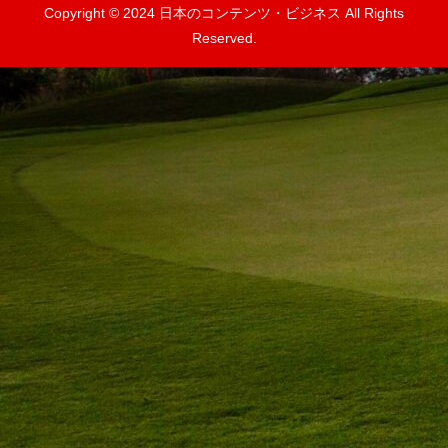
Copyright © 2024 日本のコンテンツ・ビジネス All Rights
Reserved.