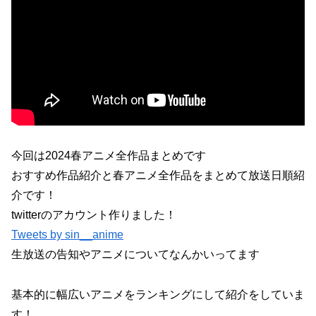
今回は2024春アニメ全作品まとめです
おすすめ作品紹介と春アニメ全作品をまとめて放送日順紹
介です！
twitterのアカウント作りました！
Tweets by sin__anime
生放送の告知やアニメについてなんかいってます
基本的に幅広いアニメをランキングにして紹介をしていま
す！