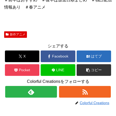
情報あり ＃春アニメ
新作アニメ
シェアする
X
Facebook
はてブ
Pocket
LINE
コピー
Colorful Creationsをフォローする
Colorful Creations