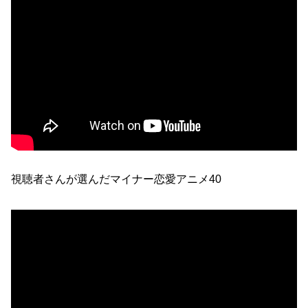
視聴者さんが選んだマイナー恋愛アニメ40