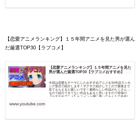
【恋愛アニメランキング】１５年間アニメを見た男が選ん
だ厳選TOP30【ラブコメ】
【恋愛アニメランキング】１５年間アニメを見た
男が選んだ厳選TOP30【ラブコメおすすめ】
今回は恋愛をテーマにしたおすすめアニメを30作品ランキ
ング形式で紹介します！サクサク紹介してくので最後まで
見てもらえると嬉しいです！素晴らしい作品がたくさんあ
るので紹介できてない作品もあると思いますので皆様の
【おすすめアニメ】もコメント欄に書いてみんなで共有し
てもらえると嬉しいです。泣けるアニメや感動できるアニ
www.youtube.com
メ...