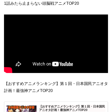
1話みたら止まらない頭脳戦アニメTOP20
【おすすめアニメランキング】第１回・日本国民アニオタ
計画！最強神アニメTOP20
【おすすめアニメランキング】第１回・日本国民
アニオタ計画！最強神アニメTOP20