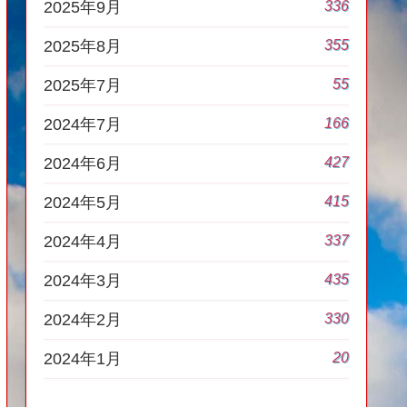
336
2025年9月
355
2025年8月
55
2025年7月
166
2024年7月
427
2024年6月
415
2024年5月
337
2024年4月
435
2024年3月
330
2024年2月
20
2024年1月