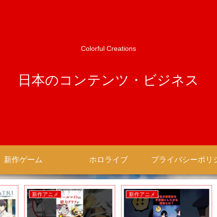
Colorful Creations
日本のコンテンツ・ビジネス
新作ゲーム
ホロライブ
新作アニメ
新作アニメ