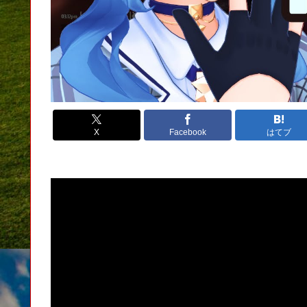
X
Facebook
はてブ