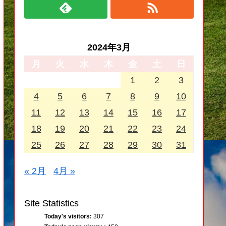
2024年3月
月
火
水
木
金
土
日
1
2
3
4
5
6
7
8
9
10
11
12
13
14
15
16
17
18
19
20
21
22
23
24
25
26
27
28
29
30
31
« 2月
4月 »
Site Statistics
Today's visitors:
307