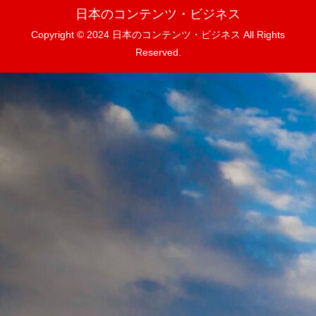
日本のコンテンツ・ビジネス
Copyright © 2024 日本のコンテンツ・ビジネス All Rights
Reserved.