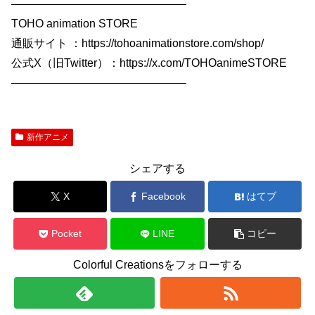
———————————————–
TOHO animation STORE
通販サイト ：https://tohoanimationstore.com/shop/
公式X（旧Twitter）：https://x.com/TOHOanimeSTORE
———————————————–
新作アニメ
シェアする
X
Facebook
はてブ
Pocket
LINE
コピー
Colorful Creationsをフォローする