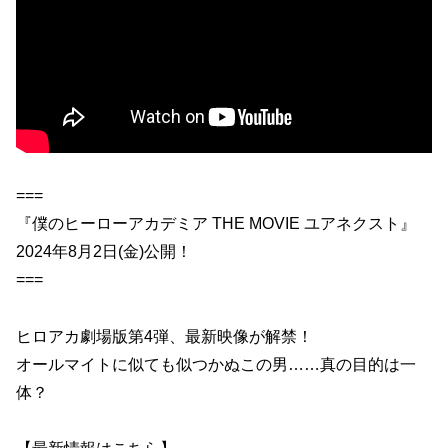
===
『僕のヒーローアカデミア THE MOVIE ユアネクスト』
2024年8月2日(金)公開！
===
ヒロアカ劇場版第4弾、最新映像が解禁！
オールマイトに似ても似つかぬこの男……真の目的は一
体？