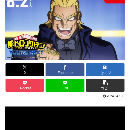
X
Facebook
はてブ
Pocket
LINE
コピー
2024.04.10