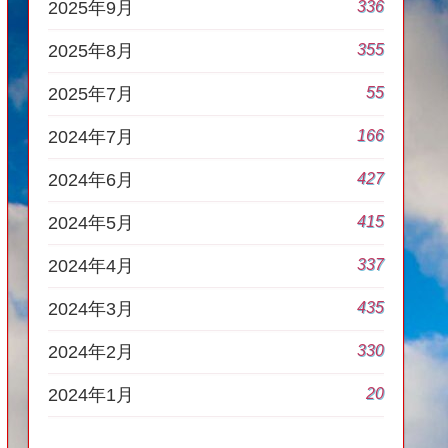
336
2025年9月
355
2025年8月
55
2025年7月
166
2024年7月
427
2024年6月
415
2024年5月
337
2024年4月
435
2024年3月
330
2024年2月
20
2024年1月