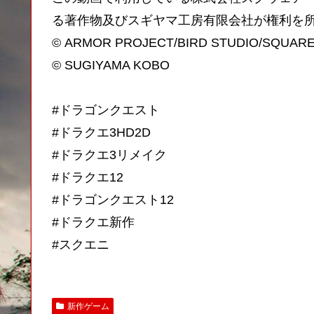
る著作物及びスギヤマ工房有限会社が権利を
© ARMOR PROJECT/BIRD STUDIO/SQUARE ENI
© SUGIYAMA KOBO
#ドラゴンクエスト
#ドラクエ3HD2D
#ドラクエ3リメイク
#ドラクエ12
#ドラゴンクエスト12
#ドラクエ新作
#スクエニ
新作ゲーム