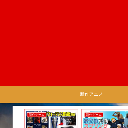
新作アニメ
新作ゲーム
新作ゲーム