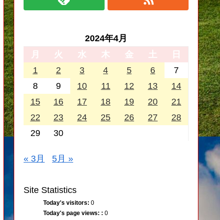
2024年4月
月
火
水
木
金
土
日
1
2
3
4
5
6
7
8
9
10
11
12
13
14
15
16
17
18
19
20
21
22
23
24
25
26
27
28
29
30
« 3月
5月 »
Site Statistics
Today's visitors:
0
Today's page views: :
0