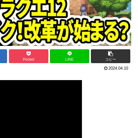
Pocket
LINE
コピー
2024.04.10