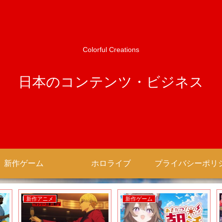
Colorful Creations
日本のコンテンツ・ビジネス
新作ゲーム
ホロライブ
新作アニメ
新作ゲーム