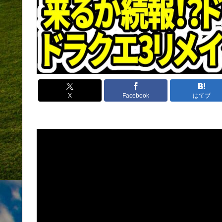
X
Facebook
はてブ