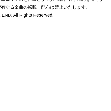
所有する楽曲の転載・配布は禁止いたします。
X All Rights Reserved.