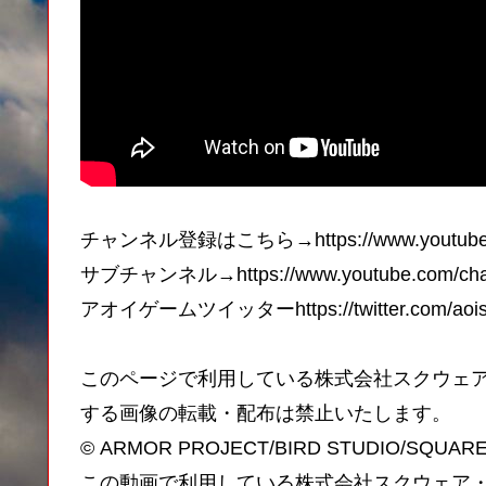
チャンネル登録はこちら→https://www.youtube.co
サブチャンネル→https://www.youtube.com/chan
アオイゲームツイッターhttps://twitter.com/aois
このページで利用している株式会社スクウェ
する画像の転載・配布は禁止いたします。
© ARMOR PROJECT/BIRD STUDIO/SQUARE ENI
この動画で利用している株式会社スクウェア