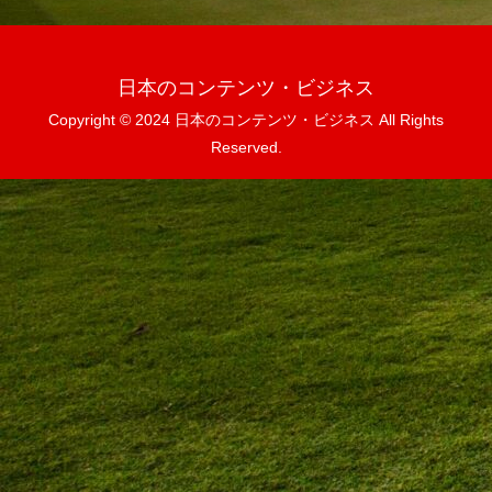
日本のコンテンツ・ビジネス
Copyright © 2024 日本のコンテンツ・ビジネス All Rights
Reserved.