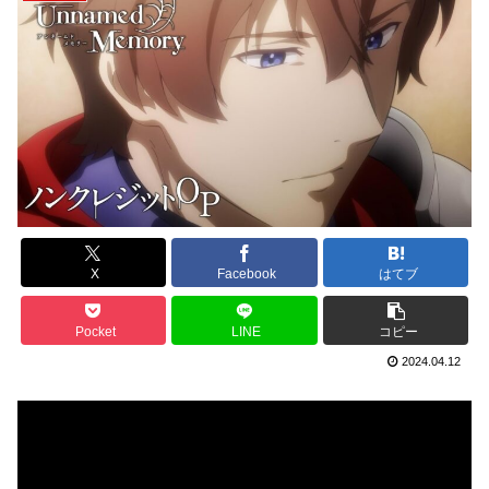
X
Facebook
はてブ
Pocket
LINE
コピー
2024.04.12