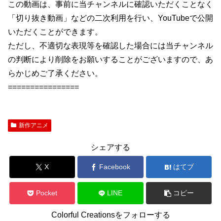
この動画は、事前に当チャンネルに確認いただくことなく
「切り抜き動画」などの二次利用を行い、YouTubeで公開
いただくことができます。
ただし、不適切な表現等を確認した場合には当チャンネル
の判断により削除をお願いすることがございますので、あ
らかじめご了承ください。
================
新作アニメ
シェアする
X
Facebook
はてブ
Pocket
LINE
コピー
Colorful Creationsをフォローする