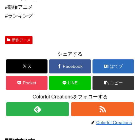
#覇権アニメ
#ランキング
新作アニメ
シェアする
X
Facebook
はてブ
Pocket
LINE
コピー
Colorful Creationsをフォローする
Colorful Creations