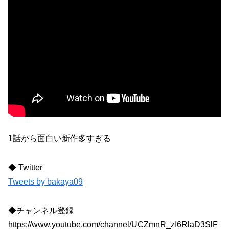
1話から面白い新作多すぎる
◆ Twitter
Tweets by bakaya09
◆チャンネル登録
https://www.youtube.com/channel/UCZmnR_zI6RlaD3SlF