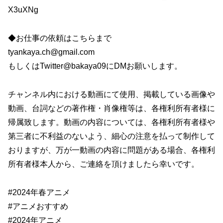
X3uXNg
◆お仕事の依頼はこちらまで
tyankaya.ch@gmail.com
もしくはTwitter@bakaya09にDMお願いします。
チャンネル内における動画にて使用、掲載している画像や
動画、台詞などの著作権・肖像権等は、各権利所有者様に
帰属致します。動画の内容については、各権利所有者様や
第三者に不利益のないよう、細心の注意を払って制作して
おりますが、万が一動画の内容に問題がある場合、各権利
所有者様本人から、ご連絡を頂けましたら幸いです。
#2024年春アニメ
#アニメおすすめ
#2024年アニメ