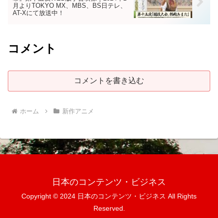
月よりTOKYO MX、MBS、BS日テレ、
AT-Xにて放送中！
コメント
コメントを書き込む
ホーム
新作アニメ
日本のコンテンツ・ビジネス
Copyright © 2024 日本のコンテンツ・ビジネス All Rights
Reserved.