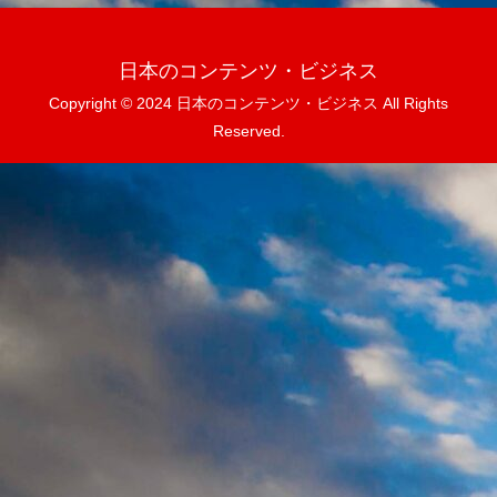
日本のコンテンツ・ビジネス
Copyright © 2024 日本のコンテンツ・ビジネス All Rights
Reserved.