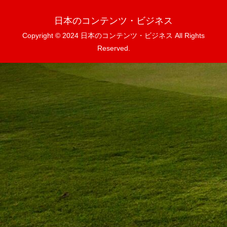
日本のコンテンツ・ビジネス
Copyright © 2024 日本のコンテンツ・ビジネス All Rights
Reserved.