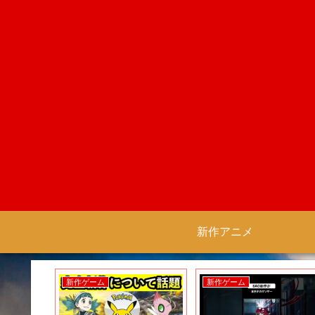
新作アニメ
新作ゲーム
新作ゲーム