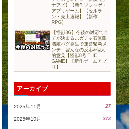
ナアビ】【新作ソシャゲ・
アプリゲーム】【セルラ
ン・売上速報】【新作
RPG】
【怪獣8G】今後の対応で全
てが決まる…ガチャ石無限
増殖バグ発生で運営緊急メ
ンテ…皆んなの反応&個人
的意見【怪獣8号 THE
GAME】【新作ゲームアプ
リ】
アーカイブ
27
2025年11月
373
2025年10月