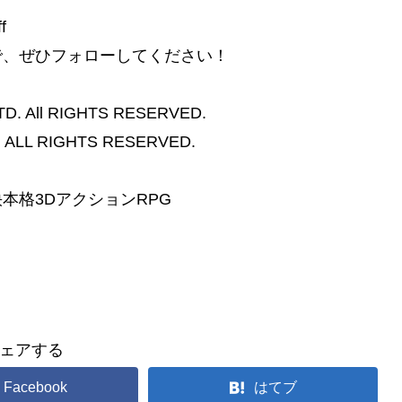
​
ので、ぜひフォローしてください！
. All RIGHTS RESERVED.
 ALL RIGHTS RESERVED.
本格3DアクションRPG​​​
ェアする
Facebook
はてブ