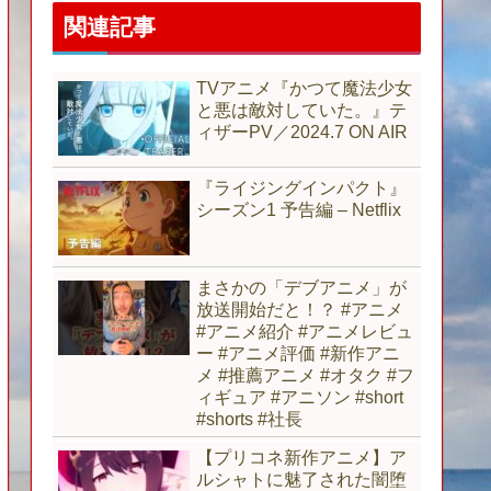
関連記事
TVアニメ『かつて魔法少女
と悪は敵対していた。』テ
ィザーPV／2024.7 ON AIR
『ライジングインパクト』
シーズン1 予告編 – Netflix
まさかの「デブアニメ」が
放送開始だと！？ #アニメ
#アニメ紹介 #アニメレビュ
ー #アニメ評価 #新作アニ
メ #推薦アニメ #オタク #フ
ィギュア #アニソン #short
#shorts #社長
【プリコネ新作アニメ】ア
ルシャトに魅了された闇堕