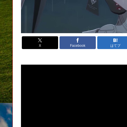
X
Facebook
はてブ