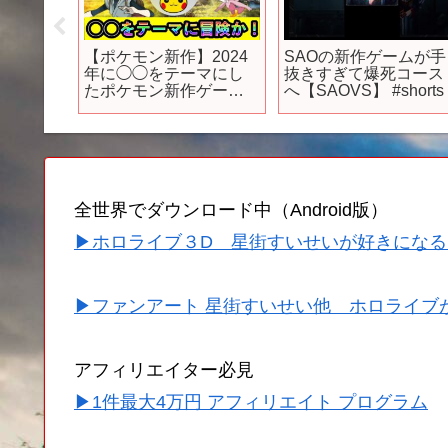
」第６
【ポケモン新作】2024
SAOの新作ゲームが手
年に◯◯をテーマにし
抜きすぎて爆死コース
たポケモン新作ゲーム
へ【SAOVS】 #shorts
が発売されると話題
に！
全世界でダウンロード中（Android版）
▶ホロライブ３D 星街すいせいが好きになる
▶ファンアート 星街すいせい他 ホロライブ
アフィリエイター必見
▶1件最大4万円 アフィリエイト プログラム