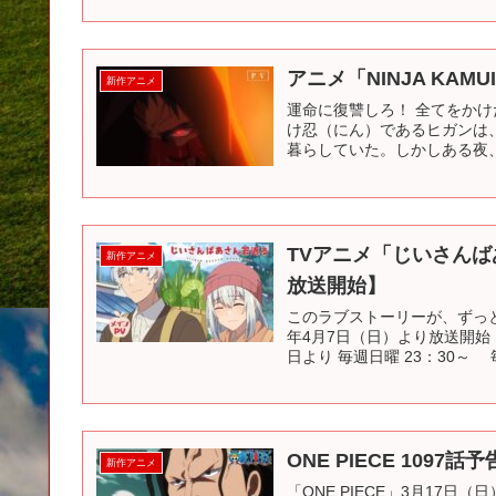
アニメ「NINJA KAMU
新作アニメ
運命に復讐しろ！ 全てをかけ
け忍（にん）であるヒガンは
暮らしていた。しかしある夜、
TVアニメ「じいさんばあ
新作アニメ
放送開始】
このラブストーリーが、ずっと
年4月7日（日）より放送開始！メ
日より 毎週日曜 23：30～ 毎
ONE PIECE 10
新作アニメ
「ONE PIECE」3月17日（