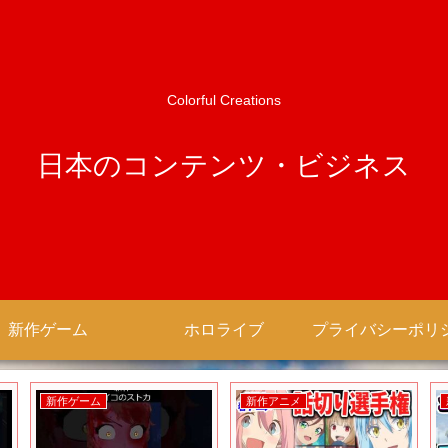
Colorful Creations
日本のコンテンツ・ビジネス
新作ゲーム
ホロライブ
新作ゲーム
新作アニメ