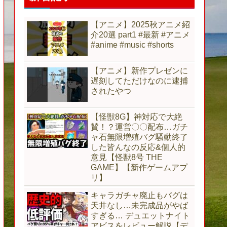
【アニメ】2025秋アニメ紹
介20選 part1 #最新 #アニメ
#anime #music #shorts
【アニメ】新作プレゼンに
遅刻してただけなのに逮捕
されたやつ
【怪獣8G】神対応で大絶
賛！？運営〇〇配布…ガチ
ャ石無限増殖バグ騒動終了
した皆んなの反応&個人的
意見【怪獣8号 THE
GAME】【新作ゲームアプ
リ】
キャラガチャ廃止もバグは
天井なし…未完成品がやば
すぎる… デュエットナイト
アビスをレビュー解説【デ