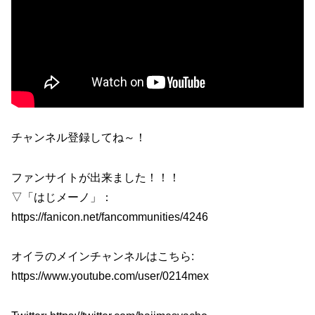
チャンネル登録してね～！
ファンサイトが出来ました！！！
▽「はじメーノ」：
https://fanicon.net/fancommunities/4246
オイラのメインチャンネルはこちら:
https://www.youtube.com/user/0214mex