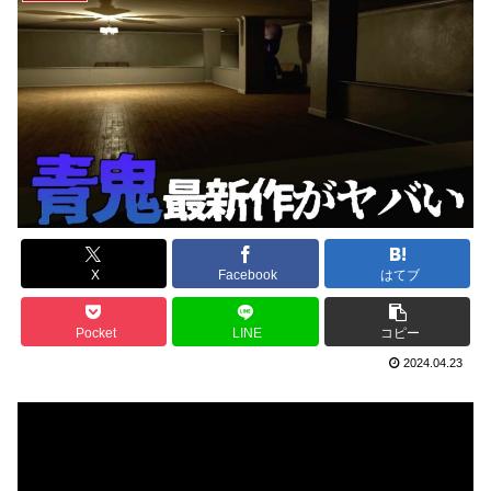
X
Facebook
はてブ
Pocket
LINE
コピー
2024.04.23