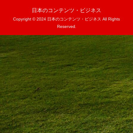
日本のコンテンツ・ビジネス
Copyright © 2024 日本のコンテンツ・ビジネス All Rights
Reserved.