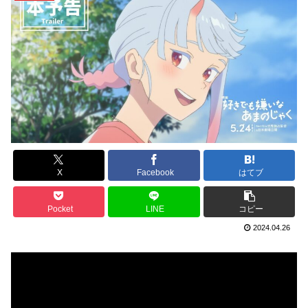
X
Facebook
はてブ
Pocket
LINE
コピー
2024.04.26