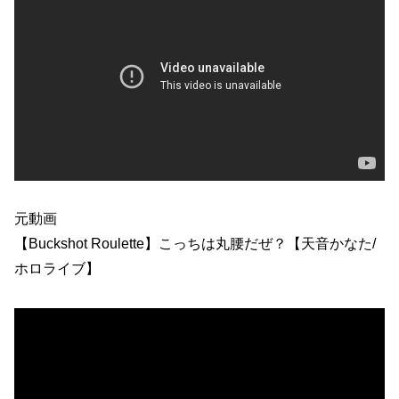
元動画
【Buckshot Roulette】こっちは丸腰だぜ？【天音かなた/
ホロライブ】