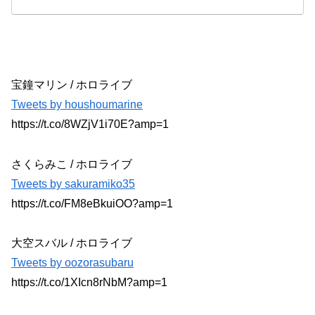
宝鐘マリン / ホロライブ
Tweets by houshoumarine
https://t.co/8WZjV1i70E?amp=1
さくらみこ / ホロライブ
Tweets by sakuramiko35
https://t.co/FM8eBkuiOO?amp=1
大空スバル / ホロライブ
Tweets by oozorasubaru
https://t.co/1XIcn8rNbM?amp=1