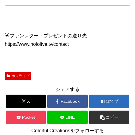
🌟ファンレター・プレゼントの送り先
https://www.hololive.tv/contact
ホロライブ
シェアする
X
Facebook
はてブ
Pocket
LINE
コピー
Colorful Creationsをフォローする