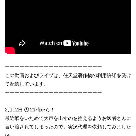
ーーーーーーーーーーーーーーーーーーーー
この動画およびライブは、任天堂著作物の利用許諾を受け
て配信しています。
ーーーーーーーーーーーーーーーーーーーー
2月12日 🕙 21時から！
最近喉をいためて大声を出すのを控えるようお医者さんに
言い渡されてしまったので、実況代理を依頼してみました
👀