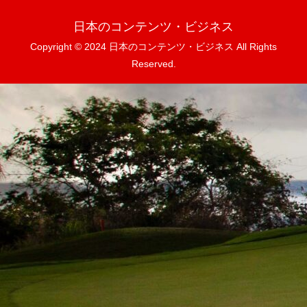
日本のコンテンツ・ビジネス
Copyright © 2024 日本のコンテンツ・ビジネス All Rights
Reserved.