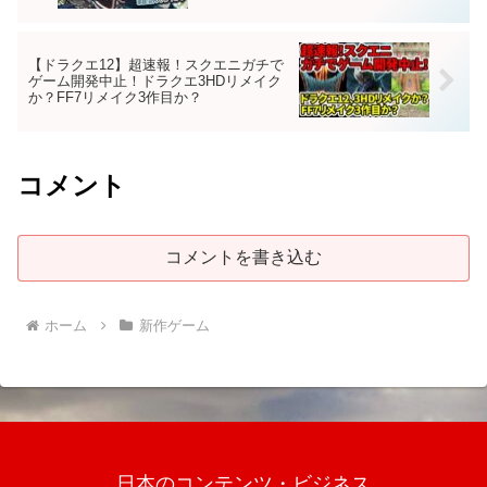
【ドラクエ12】超速報！スクエニガチで
ゲーム開発中止！ドラクエ3HDリメイク
か？FF7リメイク3作目か？
コメント
コメントを書き込む
ホーム
新作ゲーム
日本のコンテンツ・ビジネス