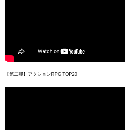
【第二弾】アクションRPG TOP20