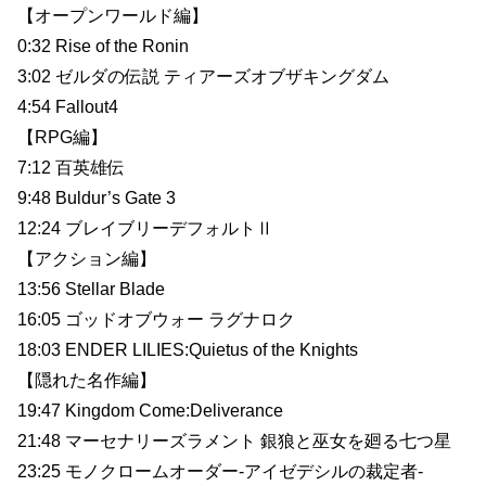
【オープンワールド編】
0:32 Rise of the Ronin
3:02 ゼルダの伝説 ティアーズオブザキングダム
4:54 Fallout4
【RPG編】
7:12 百英雄伝
9:48 Buldur’s Gate 3
12:24 ブレイブリーデフォルトⅡ
【アクション編】
13:56 Stellar Blade
16:05 ゴッドオブウォー ラグナロク
18:03 ENDER LILIES:Quietus of the Knights
【隠れた名作編】
19:47 Kingdom Come:Deliverance
21:48 マーセナリーズラメント 銀狼と巫女を廻る七つ星
23:25 モノクロームオーダー-アイゼデシルの裁定者-