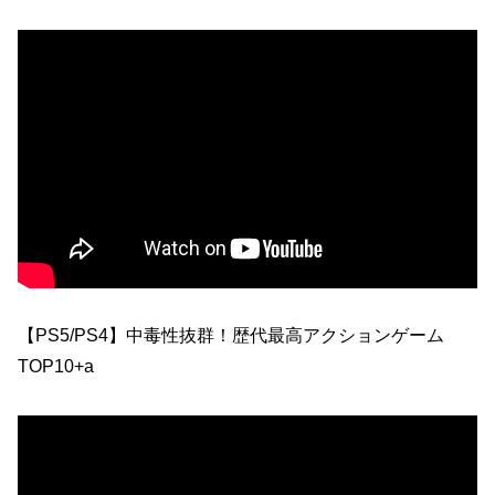
【PS5/PS4】中毒性抜群！歴代最高アクションゲーム
TOP10+a