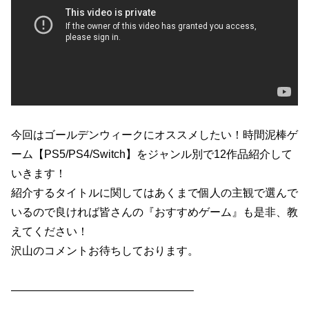
今回はゴールデンウィークにオススメしたい！時間泥棒ゲ
ーム【PS5/PS4/Switch】をジャンル別で12作品紹介して
いきます！
紹介するタイトルに関してはあくまで個人の主観で選んで
いるので良ければ皆さんの『おすすめゲーム』も是非、教
えてください！
沢山のコメントお待ちしております。
————————————————–