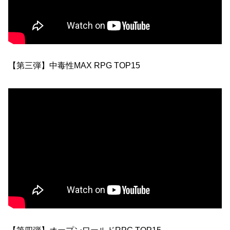
【第三弾】中毒性MAX RPG TOP15