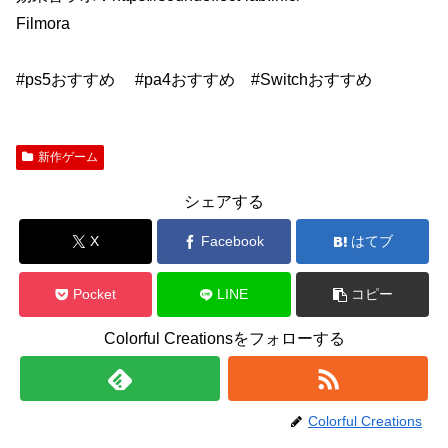
Filmora
#ps5おすすめ #pa4おすすめ #Switchおすすめ
新作ゲーム
シェアする
X
Facebook
はてブ
Pocket
LINE
コピー
Colorful Creationsをフォローする
Colorful Creations