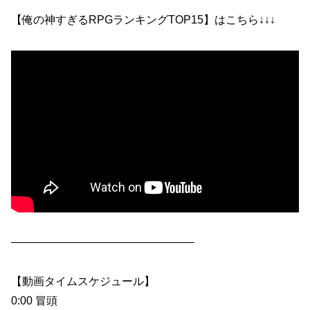
【俺の神すぎるRPGランキングTOP15】はこちら↓↓↓
————————————————–
【動画タイムスケジュール】
0:00 冒頭