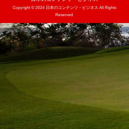
Copyright © 2024 日本のコンテンツ・ビジネス All Rights
Reserved.