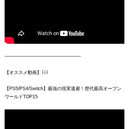
————————————————–
【オススメ動画】⇩⇩⇩
【PS5/PS4/Switch】最強の現実逃避！歴代最高オープン
ワールドTOP15