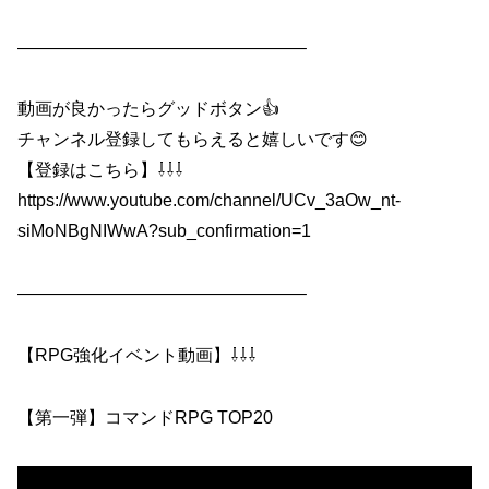
————————————————–
動画が良かったらグッドボタン👍
チャンネル登録してもらえると嬉しいです😊
【登録はこちら】⇩⇩⇩
https://www.youtube.com/channel/UCv_3aOw_nt-
siMoNBgNIWwA?sub_confirmation=1
————————————————–
【RPG強化イベント動画】⇩⇩⇩
【第一弾】コマンドRPG TOP20