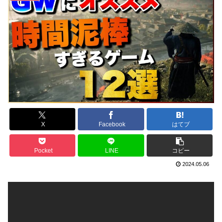
X
Facebook
はてブ
Pocket
LINE
コピー
2024.05.06