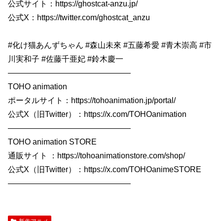
公式サイト：https://ghostcat-anzu.jp/
公式X：https://twitter.com/ghostcat_anzu
#化け猫あんずちゃん #森山未來 #五藤希愛 #青木崇高 #市
川実和子 #佐藤千亜妃 #鈴木慶一
———————————————–
TOHO animation
ポータルサイト：https://tohoanimation.jp/portal/
公式X（旧Twitter）：https://x.com/TOHOanimation
———————————————–
TOHO animation STORE
通販サイト ：https://tohoanimationstore.com/shop/
公式X（旧Twitter）：https://x.com/TOHOanimeSTORE
———————————————–