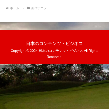
ホーム
新作アニメ
日本のコンテンツ・ビジネス
Copyright © 2024 日本のコンテンツ・ビジネス All Rights
Reserved.