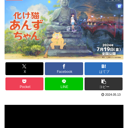
X
Facebook
はてブ
Pocket
LINE
コピー
2024.05.13