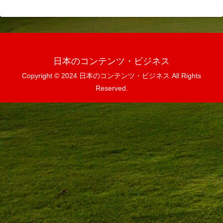
日本のコンテンツ・ビジネス
Copyright © 2024 日本のコンテンツ・ビジネス All Rights
Reserved.