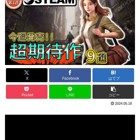
X
Facebook
はてブ
Pocket
LINE
コピー
2024.05.18