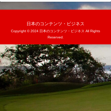
日本のコンテンツ・ビジネス
Copyright © 2024 日本のコンテンツ・ビジネス All Rights
Reserved.