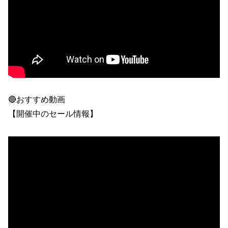
🔴おすすめ動画
【開催中のセール情報】