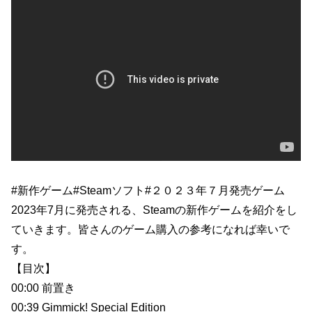
#新作ゲーム#Steamソフト#２０２３年７月発売ゲーム
2023年7月に発売される、Steamの新作ゲームを紹介をし
ていきます。皆さんのゲーム購入の参考になれば幸いで
す。
【目次】
00:00 前置き
00:39 Gimmick! Special Edition