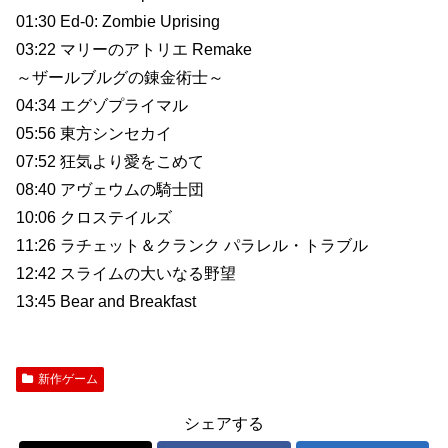
01:30 Ed-0: Zombie Uprising
03:22 マリーのアトリエ Remake
～ザールブルグの錬金術士～
04:34 エグゾプライマル
05:56 東方シンセカイ
07:52 狂気より愛をこめて
08:40 アヴェウムの騎士団
10:06 クロステイルズ
11:26 ラチェット＆クランク パラレル・トラブル
12:42 スライムの大いなる野望
13:45 Bear and Breakfast
新作ゲーム
シェアする