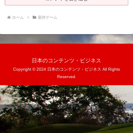
ホーム
新作ゲーム
日本のコンテンツ・ビジネス
Copyright © 2024 日本のコンテンツ・ビジネス All Rights
Reserved.