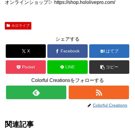
オンラインショップ▷ https://shop.hololivepro.com/
ホロライブ
シェアする
X
Facebook
はてブ
Pocket
LINE
コピー
Colorful Creationsをフォローする
Colorful Creations
関連記事