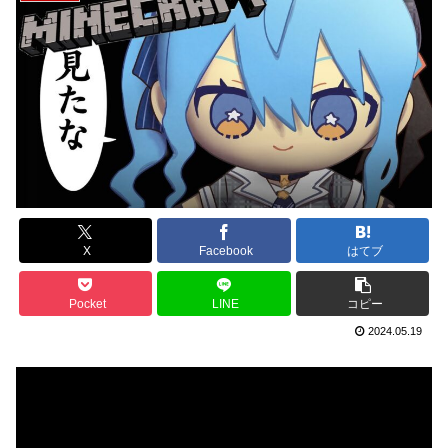
X
Facebook
はてブ
Pocket
LINE
コピー
2024.05.19