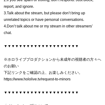
report, and ignore.
3.Talk about the stream, but please don’t bring up
unrelated topics or have personal conversations.
4.Don’t talk about me or my stream in other streamers’
chat.
▼▼▼▼▼▼▼▼▼▼▼▼▼▼▼▼▼▼▼▼
※ホロライブプロダクションから未成年の視聴者の方々へ
のお願い
下記リンクをご確認の上、お楽しみください。
https://www.hololive.tv/request-to-minors
▼▼▼▼▼▼▼▼▼▼▼▼▼▼▼▼▼▼▼▼