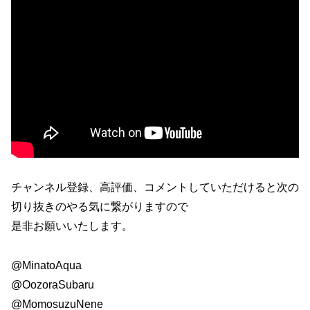
チャンネル登録、高評価、コメントしていただけると次の
切り抜きのやる気に繋がりますので
是非お願いいたします。
@MinatoAqua
@OozoraSubaru
@MomosuzuNene