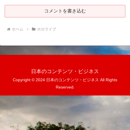
コメントを書き込む
ホーム
ホロライブ
日本のコンテンツ・ビジネス
Copyright © 2024 日本のコンテンツ・ビジネス All Rights
Reserved.