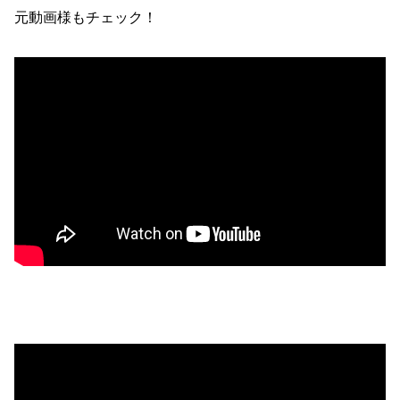
元動画様もチェック！