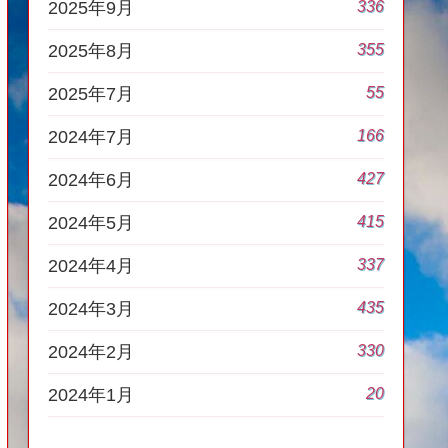
336
2025年9月
355
2025年8月
55
2025年7月
166
2024年7月
427
2024年6月
415
2024年5月
337
2024年4月
435
2024年3月
330
2024年2月
20
2024年1月