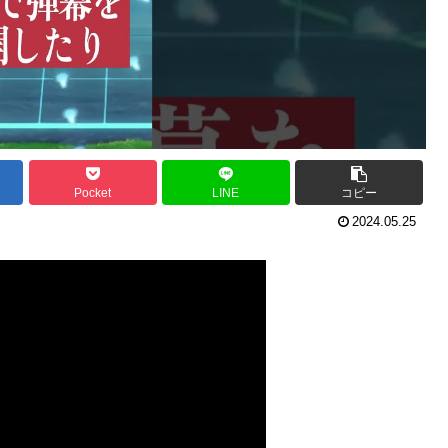
Pocket
LINE
コピー
2024.05.25