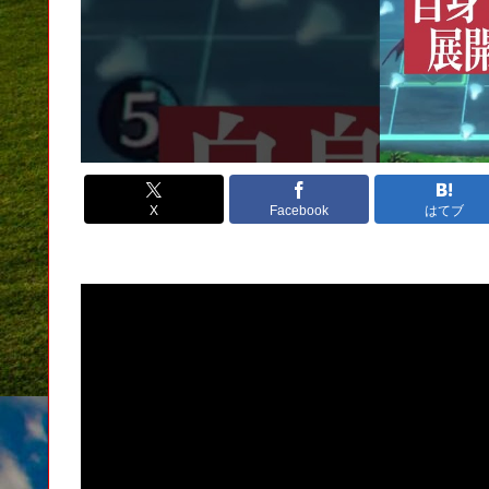
X
Facebook
はてブ