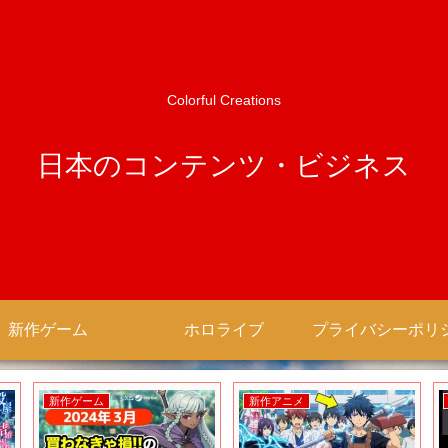
Colorful Creations
日本のコンテンツ・ビジネス
新作ゲーム
ホロライブ
新作ゲーム
新作アニメ