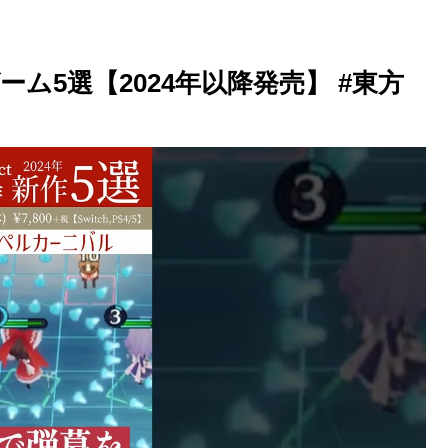
ゲーム5選【2024年以降発売】 #東方