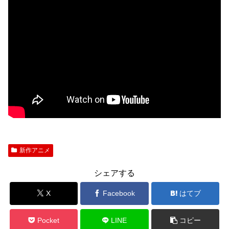
新作アニメ
シェアする
X
Facebook
はてブ
Pocket
LINE
コピー