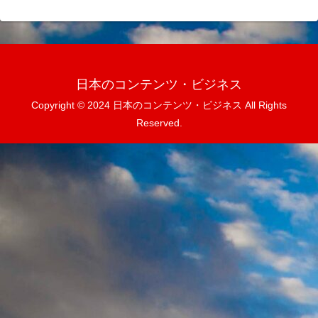
日本のコンテンツ・ビジネス
Copyright © 2024 日本のコンテンツ・ビジネス All Rights
Reserved.