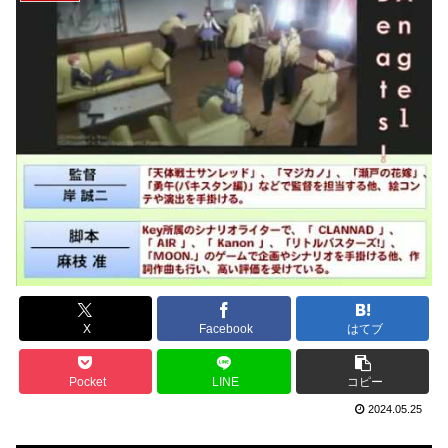
X
Facebook
はてブ
Pocket
LINE
コピー
2024.05.25