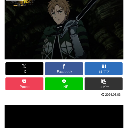
X
Facebook
はてブ
Pocket
LINE
コピー
2024.06.03