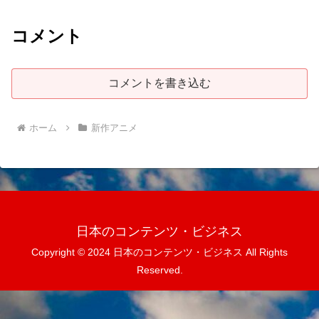
コメント
コメントを書き込む
ホーム
新作アニメ
日本のコンテンツ・ビジネス
Copyright © 2024 日本のコンテンツ・ビジネス All Rights
Reserved.