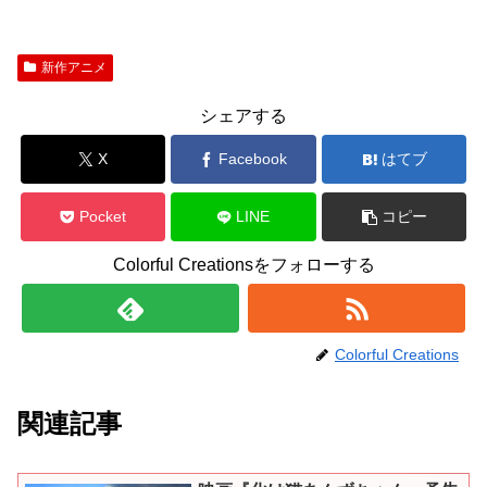
新作アニメ
シェアする
X
Facebook
はてブ
Pocket
LINE
コピー
Colorful Creationsをフォローする
Colorful Creations
関連記事