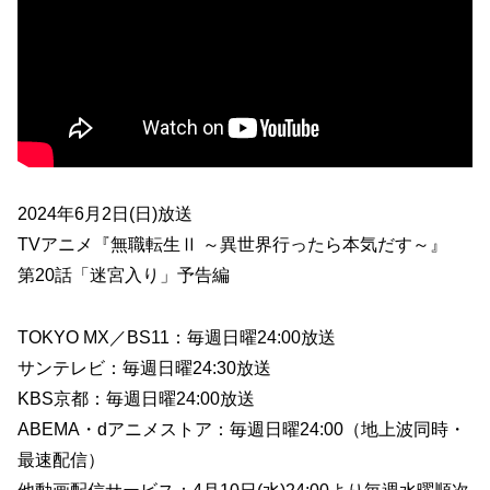
2024年6月2日(日)放送
TVアニメ『無職転生Ⅱ ～異世界行ったら本気だす～』
第20話「迷宮入り」予告編
TOKYO MX／BS11：毎週日曜24:00放送
サンテレビ：毎週日曜24:30放送
KBS京都：毎週日曜24:00放送
ABEMA・dアニメストア：毎週日曜24:00（地上波同時・
最速配信）