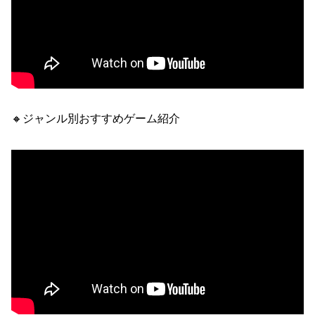
🔸ジャンル別おすすめゲーム紹介