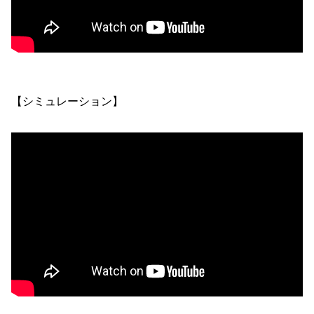
【シミュレーション】