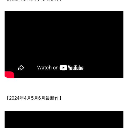
【2024年4月5月6月最新作】