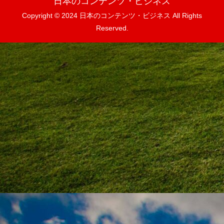
日本のコンテンツ・ビジネス
Copyright © 2024 日本のコンテンツ・ビジネス All Rights
Reserved.