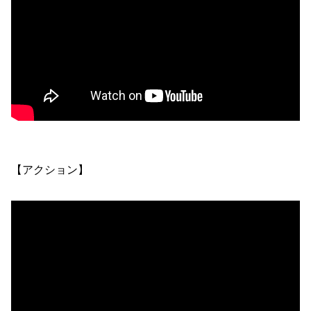
【アクション】