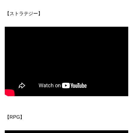
【ストラテジー】
【RPG】