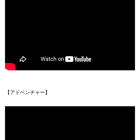
【アドベンチャー】