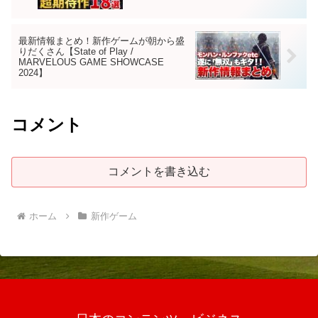
最新情報まとめ！新作ゲームが朝から盛
りだくさん【State of Play /
MARVELOUS GAME SHOWCASE
2024】
コメント
コメントを書き込む
ホーム
新作ゲーム