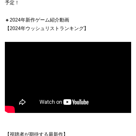
予定！
🔸2024年新作ゲーム紹介動画
【2024年ウッシュリストランキング】
【視聴者が期待する最新作】