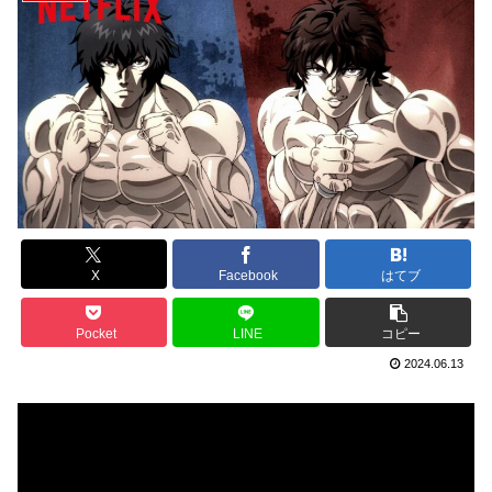
X
Facebook
はてブ
Pocket
LINE
コピー
2024.06.13