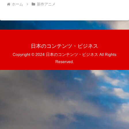
ホーム
新作アニメ
日本のコンテンツ・ビジネス
Copyright © 2024 日本のコンテンツ・ビジネス All Rights
Reserved.