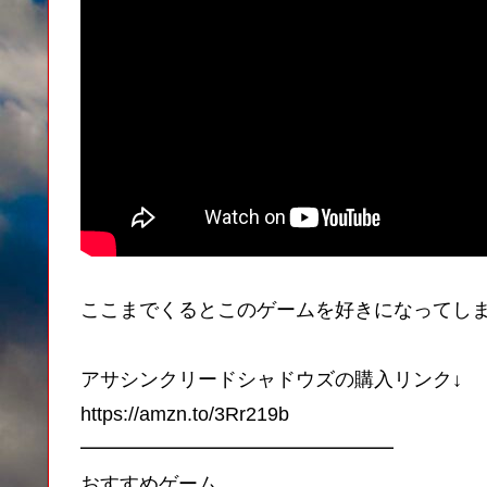
ここまでくるとこのゲームを好きになってし
アサシンクリードシャドウズの購入リンク↓
https://amzn.to/3Rr219b
━━━━━━━━━━━━━━━━
おすすめゲーム