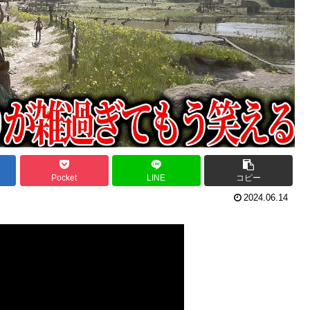
Pocket
LINE
コピー
2024.06.14