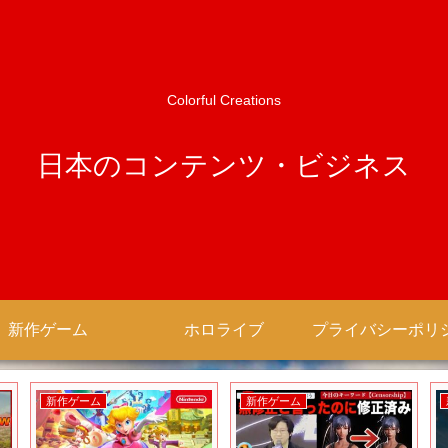
Colorful Creations
日本のコンテンツ・ビジネス
新作ゲーム
ホロライブ
新作ゲーム
新作ゲーム