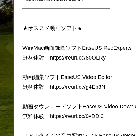
━━━━━━━━━━━━━━━━
★オススメ動画ソフト★
Win/Mac画面録画ソフトEaseUS RecExperts
無料体験：https://reurl.cc/80OLRy
動画編集ソフトEaseUS Video Editor
無料体験：https://reurl.cc/g4Ep3N
動画ダウンロードソフトEaseUS Video Downlo
無料体験：https://reurl.cc/0vDDl6
リアルタイムの音声変換ソフトEaseUS VoiceW