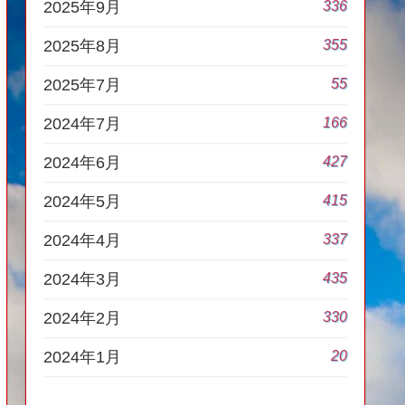
336
2025年9月
355
2025年8月
55
2025年7月
166
2024年7月
427
2024年6月
415
2024年5月
337
2024年4月
435
2024年3月
330
2024年2月
20
2024年1月