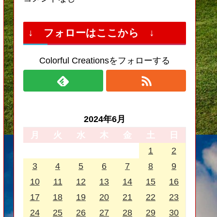
↓ フォローはここから ↓
Colorful Creationsをフォローする
2024年6月
月
火
水
木
金
土
日
1
2
3
4
5
6
7
8
9
10
11
12
13
14
15
16
17
18
19
20
21
22
23
24
25
26
27
28
29
30