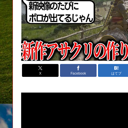
X
Facebook
はてブ