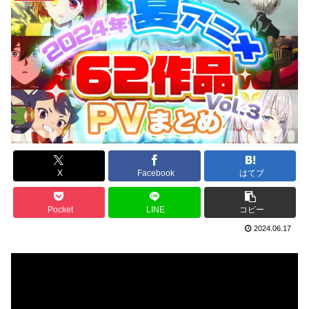
X
Facebook
はてブ
Pocket
LINE
コピー
2024.06.17