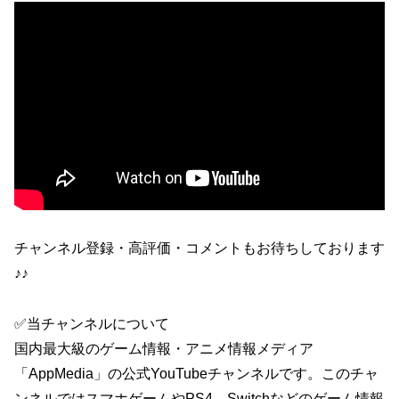
チャンネル登録・高評価・コメントもお待ちしております
♪♪
✅当チャンネルについて
国内最大級のゲーム情報・アニメ情報メディア
「AppMedia」の公式YouTubeチャンネルです。このチャ
ンネルではスマホゲームやPS4、Switchなどのゲーム情報