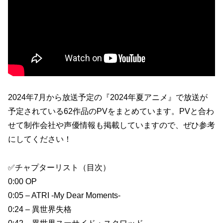
2024年7月から放送予定の『2024年夏アニメ』で放送が
予定されている62作品のPVをまとめています。PVと合わ
せて制作会社や声優情報も掲載していますので、ぜひ参考
にしてください！
✅チャプターリスト（目次）
0:00 OP
0:05 – ATRI -My Dear Moments-
0:24 – 異世界失格