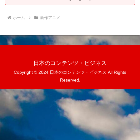
ホーム
新作アニメ
日本のコンテンツ・ビジネス
Copyright © 2024 日本のコンテンツ・ビジネス All Rights
Reserved.