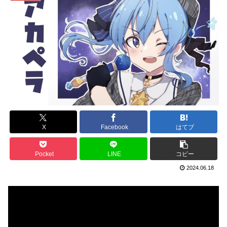
X
Facebook
はてブ
Pocket
LINE
コピー
2024.06.18