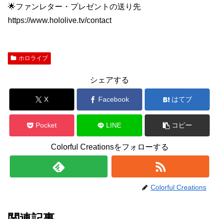
🌟ファンレター・プレゼントの送り先
https://www.hololive.tv/contact
ホロライブ
シェアする
X
Facebook
はてブ
Pocket
LINE
コピー
Colorful Creationsをフォローする
Colorful Creations
関連記事