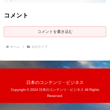
コメント
コメントを書き込む
ホーム
ホロライブ
日本のコンテンツ・ビジネス
Copyright © 2024 日本のコンテンツ・ビジネス All Rights
Reserved.