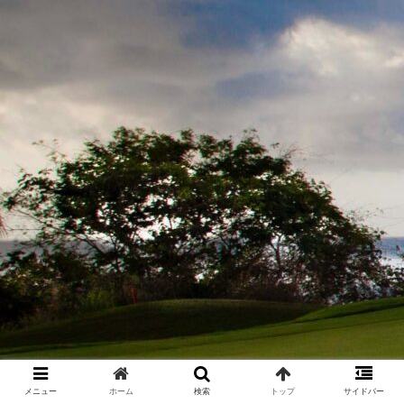
メニュー
ホーム
検索
トップ
サイドバー